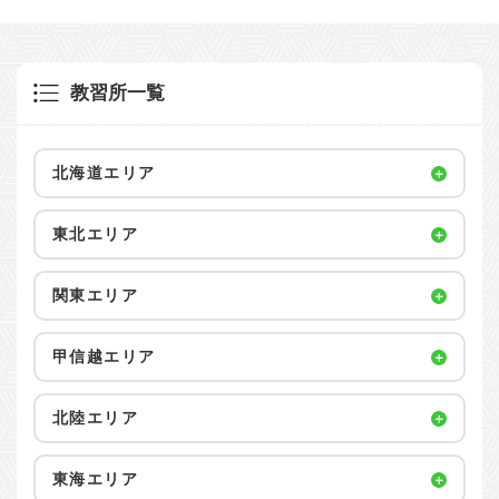
教習所一覧
北海道エリア
東北エリア
関東エリア
甲信越エリア
北陸エリア
東海エリア