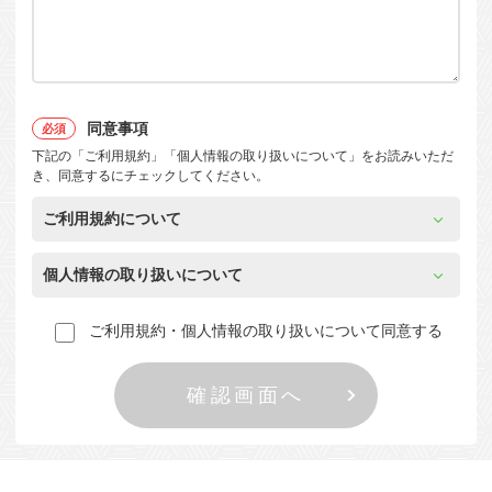
同意事項
下記の「ご利用規約」「個人情報の取り扱いについて」をお読みいただ
き、同意するにチェックしてください。
ご利用規約について
個人情報の取り扱いについて
ご利用規約・個人情報の取り扱いについて同意する