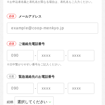
※お申込者名義と表札名が異なる場合は、表札名もご入力ください。
メールアドレス
ご連絡先電話番号
-
-
※日中繋がりやすい番号をご記入ください。
緊急連絡先のお電話番号
-
-
続柄