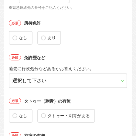
※緊急連絡先の番号をご記入ください。
所持免許
なし
あり
免許歴など
過去に行政処分などあるかお答えください。
タトゥー（刺青）の有無
なし
タトゥー・刺青がある
持病の有無