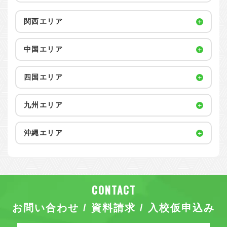
関西エリア
中国エリア
四国エリア
九州エリア
沖縄エリア
お問い合わせ / 資料請求 / 入校仮申込み