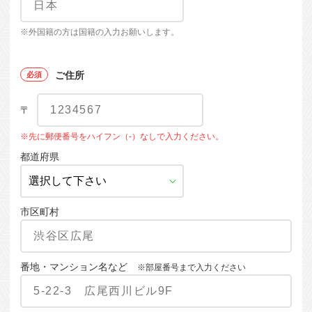
※外国籍の方は国籍の入力お願いします。
ご住所
〒
※先に郵便番号をハイフン（-）なしで入力ください。
都道府県
市区町村
番地・マンション名など
※部屋番号まで入力ください