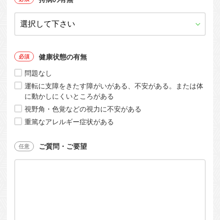
健康状態の有無
問題なし
運転に支障をきたす障がいがある、不安がある。または体
に動かしにくいところがある
視野角・色覚などの視力に不安がある
重篤なアレルギー症状がある
ご質問・ご要望