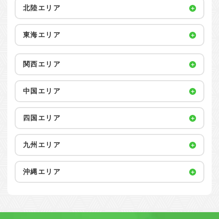
北陸エリア
東海エリア
関西エリア
中国エリア
四国エリア
九州エリア
沖縄エリア