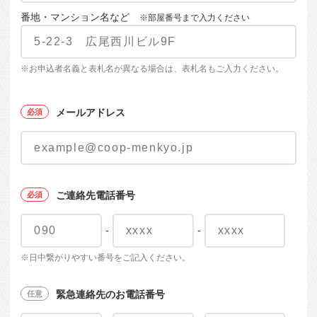
番地・マンション名など
※部屋番号まで入力ください
※お申込者名義と表札名が異なる場合は、表札名もご入力ください。
メールアドレス
ご連絡先電話番号
-
-
※日中繋がりやすい番号をご記入ください。
緊急連絡先のお電話番号