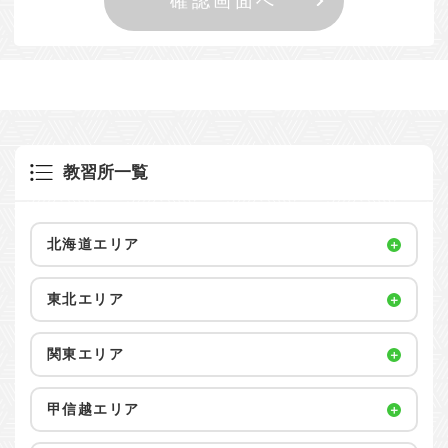
教習所一覧
北海道エリア
東北エリア
関東エリア
甲信越エリア