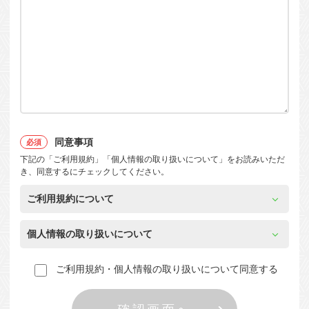
同意事項
下記の「ご利用規約」「個人情報の取り扱いについて」をお読みいただ
き、同意するにチェックしてください。
ご利用規約について
個人情報の取り扱いについて
ご利用規約・個人情報の取り扱いについて同意する