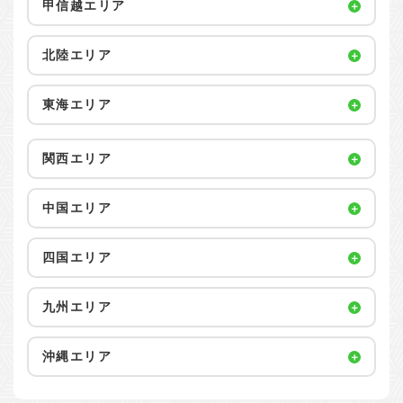
甲信越エリア
北陸エリア
東海エリア
関西エリア
中国エリア
四国エリア
九州エリア
沖縄エリア