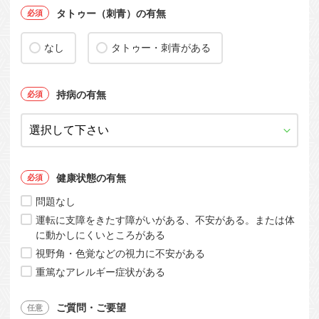
タトゥー（刺青）の有無
なし
タトゥー・刺青がある
持病の有無
健康状態の有無
問題なし
運転に支障をきたす障がいがある、不安がある。または体
に動かしにくいところがある
視野角・色覚などの視力に不安がある
重篤なアレルギー症状がある
ご質問・ご要望