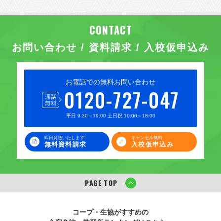
お問い合わせ / 資料請求 / 入校仮申込み
お電話での無料お問い合わせ
0120-727-047
平日 9:30～19:00 土日祝 10:00～18:00
即日発送いたします!
キャンセル無料
無料資料請求
入校仮申込み
PAGE TOP
コープ・生協がすすめの