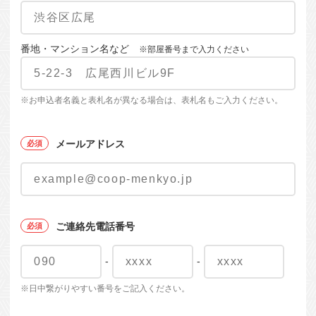
番地・マンション名など
※部屋番号まで入力ください
※お申込者名義と表札名が異なる場合は、表札名もご入力ください。
メールアドレス
ご連絡先電話番号
-
-
※日中繋がりやすい番号をご記入ください。