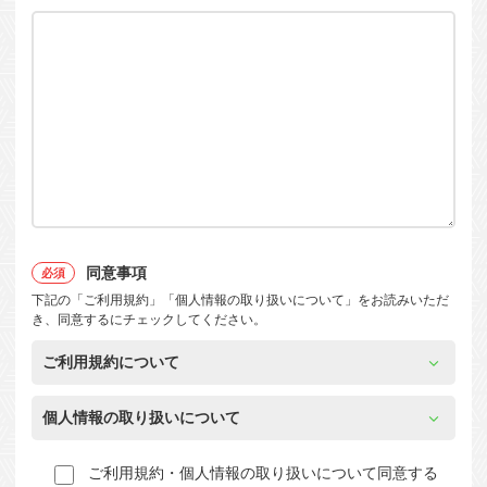
同意事項
下記の「ご利用規約」「個人情報の取り扱いについて」をお読みいただ
き、同意するにチェックしてください。
ご利用規約について
個人情報の取り扱いについて
ご利用規約・個人情報の取り扱いについて同意する