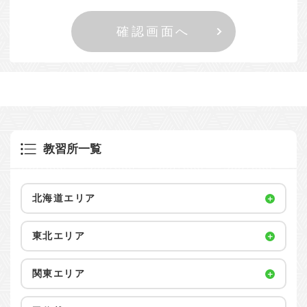
教習所一覧
北海道エリア
東北エリア
関東エリア