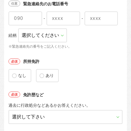
緊急連絡先のお電話番号
-
-
続柄
※緊急連絡先の番号をご記入ください。
所持免許
なし
あり
免許歴など
過去に行政処分などあるかお答えください。