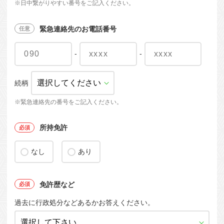
※日中繋がりやすい番号をご記入ください。
緊急連絡先のお電話番号
-
-
続柄
※緊急連絡先の番号をご記入ください。
所持免許
なし
あり
免許歴など
過去に行政処分などあるかお答えください。