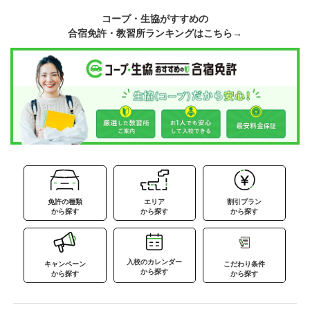
コープ・生協がすすめの
合宿免許・教習所ランキングはこちら→
免許の種類
エリア
割引プラン
から探す
から探す
から探す
入校のカレンダー
キャンペーン
こだわり条件
から探す
から探す
から探す