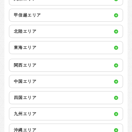
甲信越エリア
北陸エリア
東海エリア
関西エリア
中国エリア
四国エリア
九州エリア
沖縄エリア