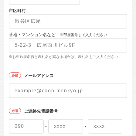
市区町村
番地・マンション名など
※部屋番号まで入力ください
※お申込者名義と表札名が異なる場合は、表札名もご入力ください。
メールアドレス
ご連絡先電話番号
-
-