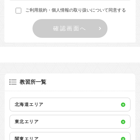
ご利用規約・個人情報の取り扱いについて同意する
教習所一覧
北海道エリア
東北エリア
関東エリア