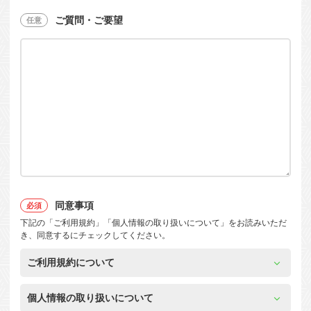
ご質問・ご要望
同意事項
下記の「ご利用規約」「個人情報の取り扱いについて」をお読みいただ
き、同意するにチェックしてください。
ご利用規約について
個人情報の取り扱いについて