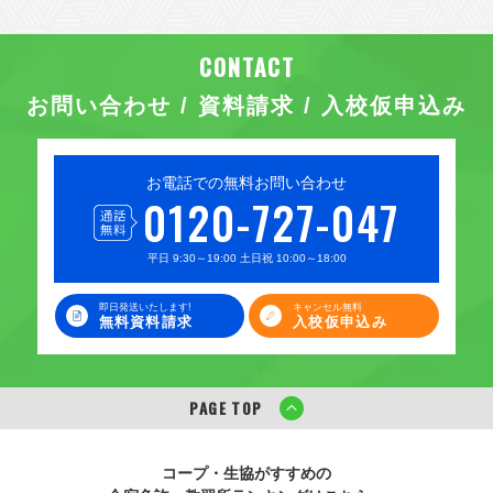
お問い合わせ / 資料請求 / 入校仮申込み
お電話での無料お問い合わせ
0120-727-047
平日 9:30～19:00 土日祝 10:00～18:00
即日発送いたします!
キャンセル無料
無料資料請求
入校仮申込み
PAGE TOP
コープ・生協がすすめの