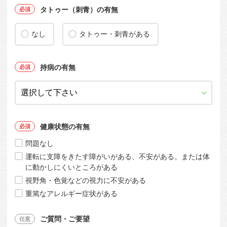
タトゥー（刺青）の有無
なし
タトゥー・刺青がある
持病の有無
健康状態の有無
問題なし
運転に支障をきたす障がいがある、不安がある。または体
に動かしにくいところがある
視野角・色覚などの視力に不安がある
重篤なアレルギー症状がある
ご質問・ご要望