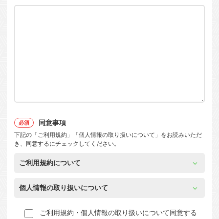
同意事項
下記の「ご利用規約」「個人情報の取り扱いについて」をお読みいただ
き、同意するにチェックしてください。
ご利用規約について
個人情報の取り扱いについて
ご利用規約・個人情報の取り扱いについて同意する