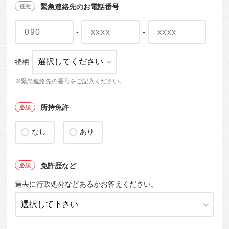
緊急連絡先のお電話番号
-
-
続柄
※緊急連絡先の番号をご記入ください。
所持免許
なし
あり
免許歴など
過去に行政処分などあるかお答えください。