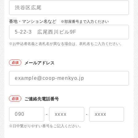
番地・マンション名など
※部屋番号まで入力ください
※お申込者名義と表札名が異なる場合は、表札名もご入力ください。
メールアドレス
ご連絡先電話番号
-
-
※日中繋がりやすい番号をご記入ください。