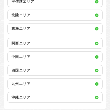
甲信越エリア
北陸エリア
東海エリア
関西エリア
中国エリア
四国エリア
九州エリア
沖縄エリア