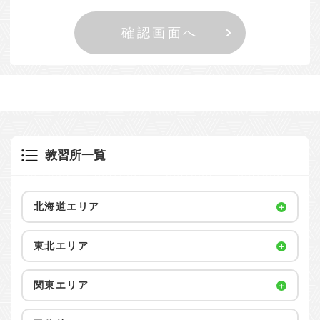
教習所一覧
北海道エリア
東北エリア
関東エリア