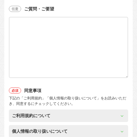
ご質問・ご要望
同意事項
下記の「ご利用規約」「個人情報の取り扱いについて」をお読みいただ
き、同意するにチェックしてください。
ご利用規約について
個人情報の取り扱いについて