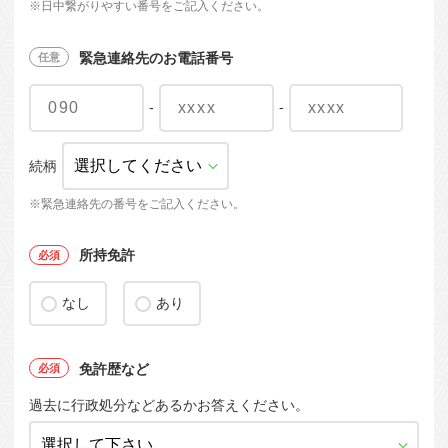
※日中繋がりやすい番号をご記入ください。
緊急連絡先のお電話番号
-
-
続柄
※緊急連絡先の番号をご記入ください。
所持免許
なし
あり
免許歴など
過去に行政処分などあるかお答えください。