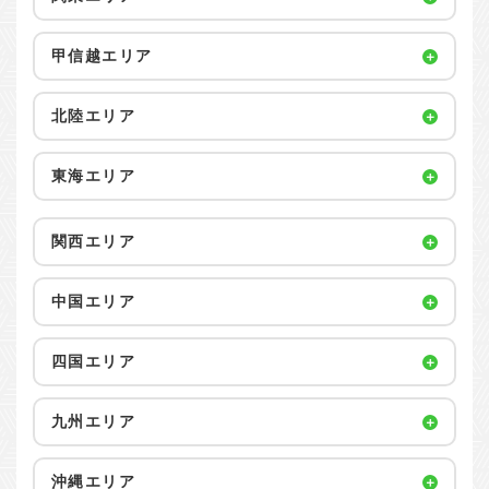
甲信越エリア
北陸エリア
東海エリア
関西エリア
中国エリア
四国エリア
九州エリア
沖縄エリア