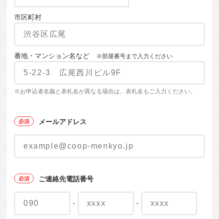
市区町村
番地・マンション名など
※部屋番号まで入力ください
※お申込者名義と表札名が異なる場合は、表札名もご入力ください。
メールアドレス
ご連絡先電話番号
-
-