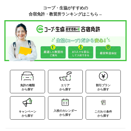
コープ・生協がすすめの
合宿免許・教習所ランキングはこちら→
免許の種類
エリア
割引プラン
から探す
から探す
から探す
入校のカレンダー
キャンペーン
こだわり条件
から探す
から探す
から探す