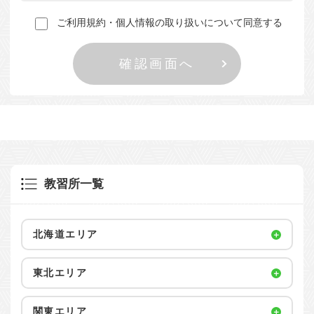
ご利用規約・個人情報の取り扱いについて同意する
教習所一覧
北海道エリア
東北エリア
関東エリア