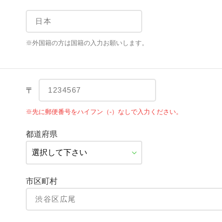
※外国籍の方は国籍の入力お願いします。
〒
※先に郵便番号をハイフン（-）なしで入力ください。
都道府県
市区町村