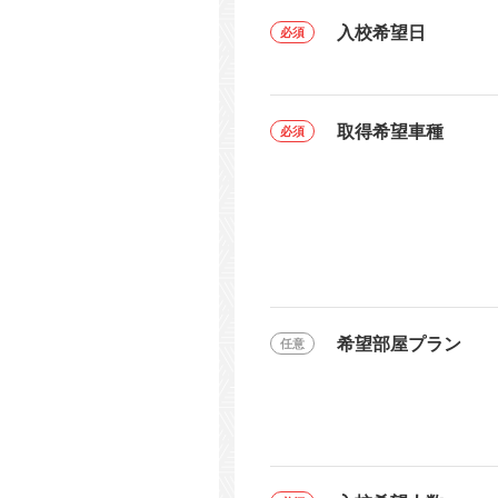
入校希望日
取得希望車種
希望部屋プラン