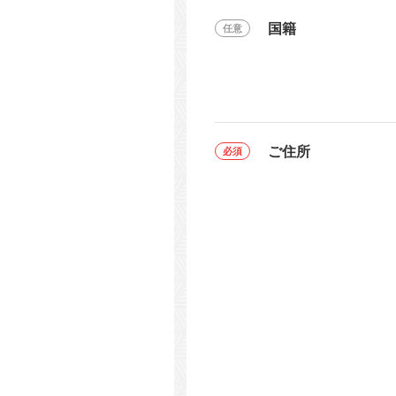
国籍
ご住所