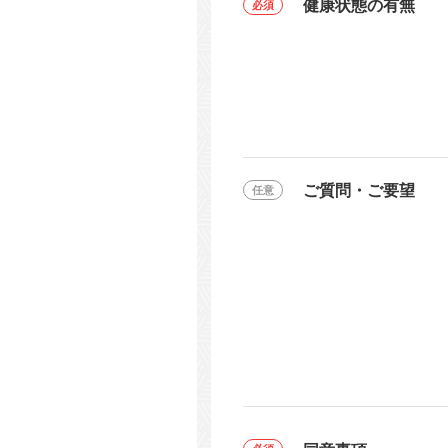
健康状態の有無
ご質問・ご要望