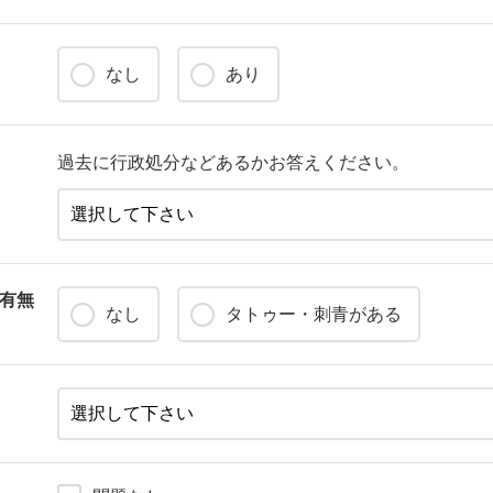
なし
あり
過去に行政処分などあるかお答えください。
有無
なし
タトゥー・刺青がある