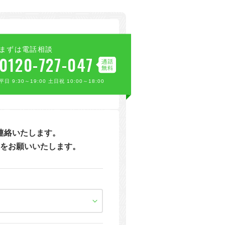
まずは電話相談
0120-727-047
平日 9:30～19:00 土日祝 10:00～18:00
連絡いたします。
をお願いいたします。