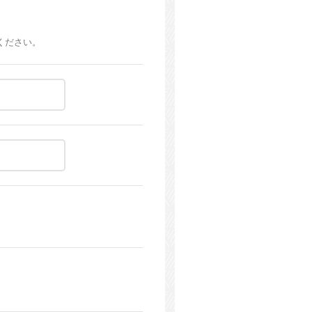
ください。