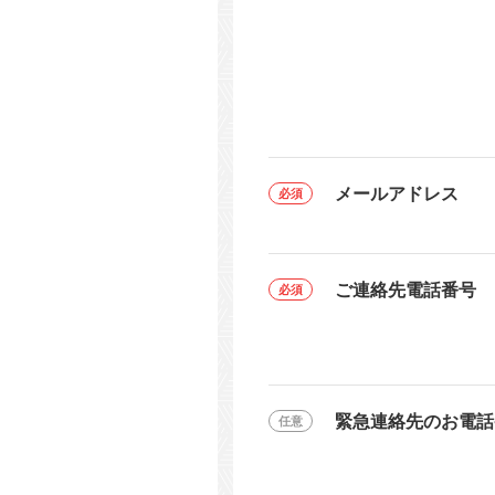
メールアドレス
ご連絡先電話番号
緊急連絡先のお電話