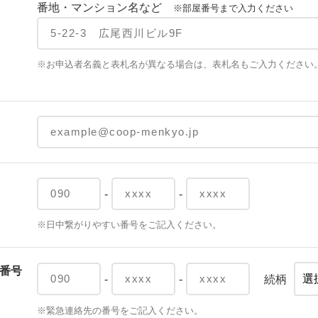
番地・マンション名など
※部屋番号まで入力ください
※お申込者名義と表札名が異なる場合は、表札名もご入力ください
-
-
※日中繋がりやすい番号をご記入ください。
番号
-
-
続柄
※緊急連絡先の番号をご記入ください。