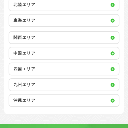
北陸エリア
東海エリア
関西エリア
中国エリア
四国エリア
九州エリア
沖縄エリア