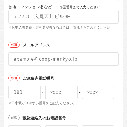
番地・マンション名など
※部屋番号まで入力ください
※お申込者名義と表札名が異なる場合は、表札名もご入力ください。
メールアドレス
ご連絡先電話番号
-
-
※日中繋がりやすい番号をご記入ください。
緊急連絡先のお電話番号