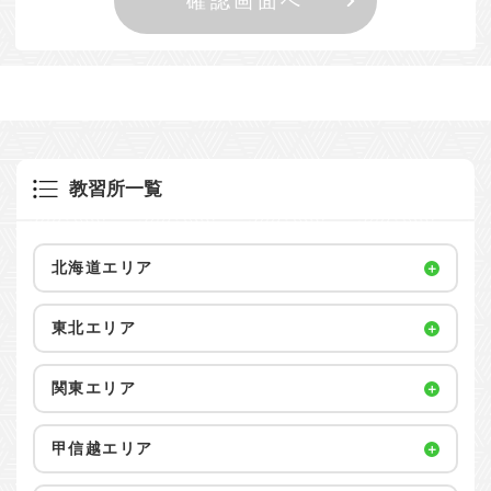
教習所一覧
北海道エリア
東北エリア
関東エリア
甲信越エリア