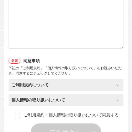
同意事項
下記の「ご利用規約」「個人情報の取り扱いについて」をお読みいただ
き、同意するにチェックしてください。
ご利用規約について
個人情報の取り扱いについて
ご利用規約・個人情報の取り扱いについて同意する