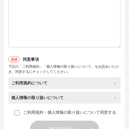
同意事項
下記の「ご利用規約」「個人情報の取り扱いについて」をお読みいただ
き、同意するにチェックしてください。
ご利用規約について
個人情報の取り扱いについて
ご利用規約・個人情報の取り扱いについて同意する