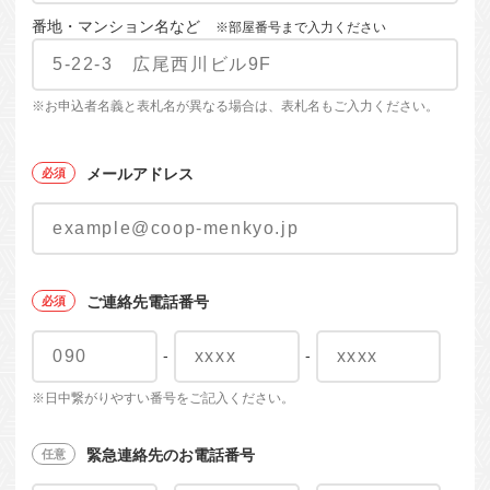
番地・マンション名など
※部屋番号まで入力ください
※お申込者名義と表札名が異なる場合は、表札名もご入力ください。
メールアドレス
ご連絡先電話番号
-
-
※日中繋がりやすい番号をご記入ください。
緊急連絡先のお電話番号