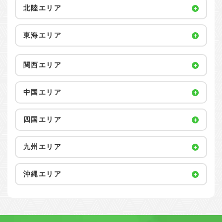
北陸エリア
東海エリア
関西エリア
中国エリア
四国エリア
九州エリア
沖縄エリア