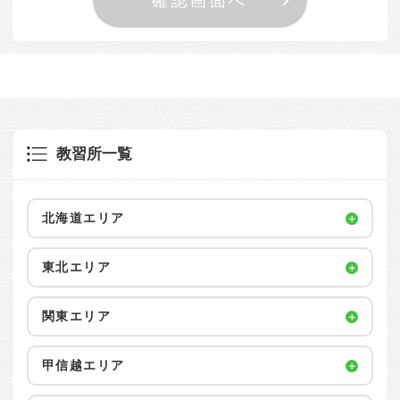
教習所一覧
北海道エリア
東北エリア
関東エリア
甲信越エリア