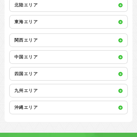
北陸エリア
東海エリア
関西エリア
中国エリア
四国エリア
九州エリア
沖縄エリア