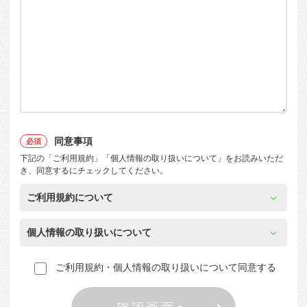
同意事項
下記の「ご利用規約」「個人情報の取り扱いについて」をお読みいただ
き、同意するにチェックしてください。
ご利用規約について
個人情報の取り扱いについて
ご利用規約・個人情報の取り扱いについて同意する