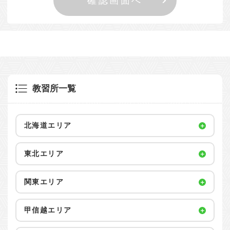
教習所一覧
北海道エリア
東北エリア
関東エリア
甲信越エリア