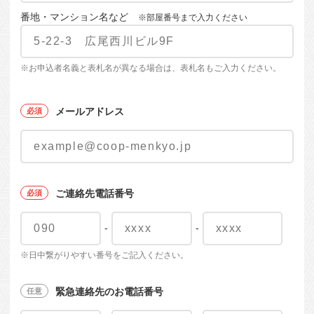
番地・マンション名など
※部屋番号まで入力ください
※お申込者名義と表札名が異なる場合は、表札名もご入力ください。
メールアドレス
ご連絡先電話番号
-
-
※日中繋がりやすい番号をご記入ください。
緊急連絡先のお電話番号