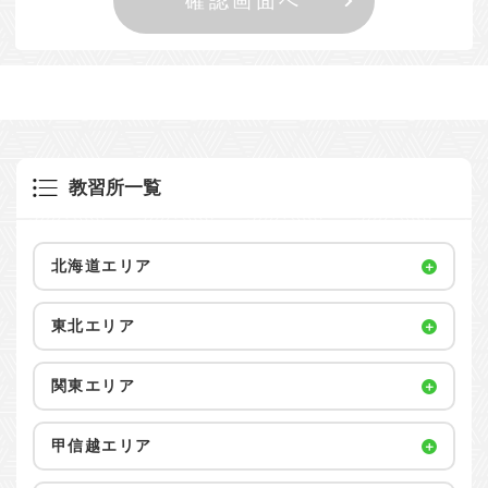
教習所一覧
北海道エリア
東北エリア
関東エリア
甲信越エリア