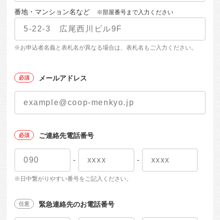
番地・マンション名など
※部屋番号まで入力ください
※お申込者名義と表札名が異なる場合は、表札名もご入力ください。
メールアドレス
ご連絡先電話番号
-
-
※日中繋がりやすい番号をご記入ください。
緊急連絡先のお電話番号