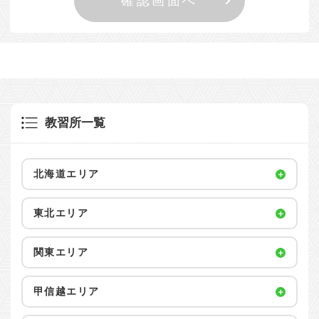
教習所一覧
北海道エリア
東北エリア
関東エリア
甲信越エリア