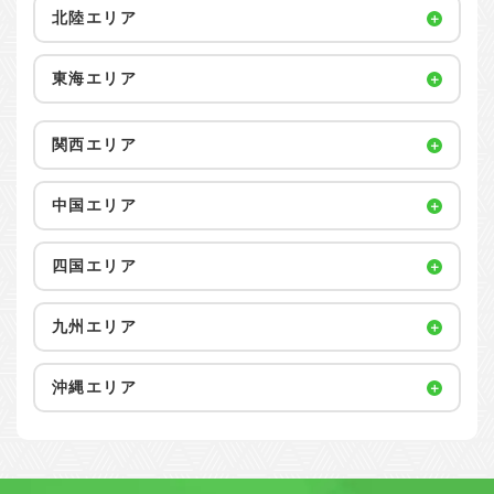
北陸エリア
東海エリア
関西エリア
中国エリア
四国エリア
九州エリア
沖縄エリア