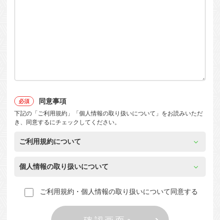
同意事項
下記の「ご利用規約」「個人情報の取り扱いについて」をお読みいただ
き、同意するにチェックしてください。
ご利用規約について
個人情報の取り扱いについて
ご利用規約・個人情報の取り扱いについて同意する