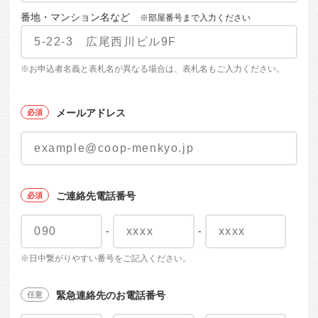
番地・マンション名など
※部屋番号まで入力ください
※お申込者名義と表札名が異なる場合は、表札名もご入力ください。
メールアドレス
ご連絡先電話番号
-
-
※日中繋がりやすい番号をご記入ください。
緊急連絡先のお電話番号