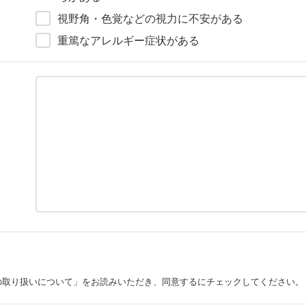
視野角・色覚などの視力に不安がある
重篤なアレルギー症状がある
の取り扱いについて」をお読みいただき、同意するにチェックしてください。