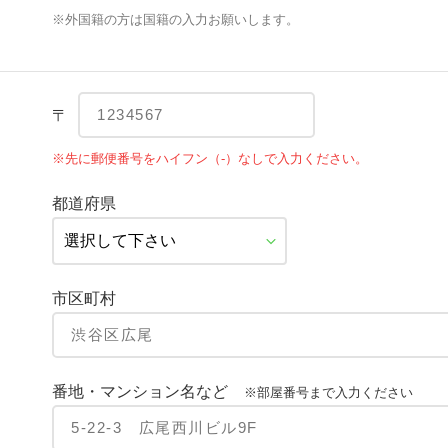
※外国籍の方は国籍の入力お願いします。
〒
※先に郵便番号をハイフン（-）なしで入力ください。
都道府県
市区町村
番地・マンション名など
※部屋番号まで入力ください