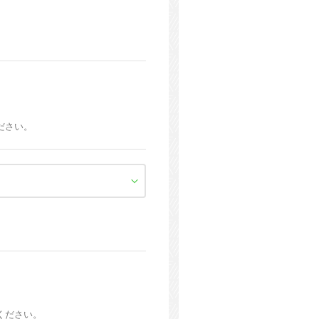
ださい。
。
ください。