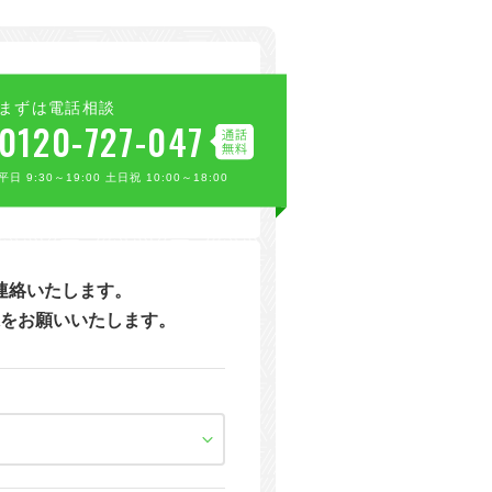
まずは電話相談
0120-727-047
平日 9:30～19:00 土日祝 10:00～18:00
連絡いたします。
をお願いいたします。