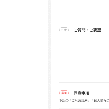
ご質問・ご要望
同意事項
下記の「ご利用規約」「個人情報