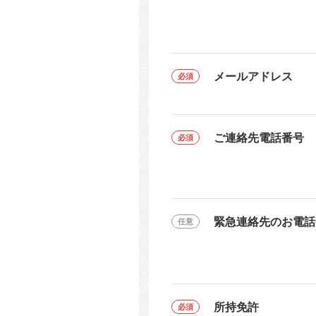
メールアドレス
ご連絡先電話番号
緊急連絡先のお電話
所持免許