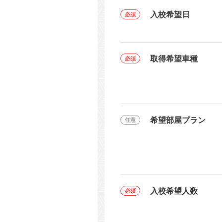
入校希望日
取得希望車種
希望部屋プラン
入校希望人数