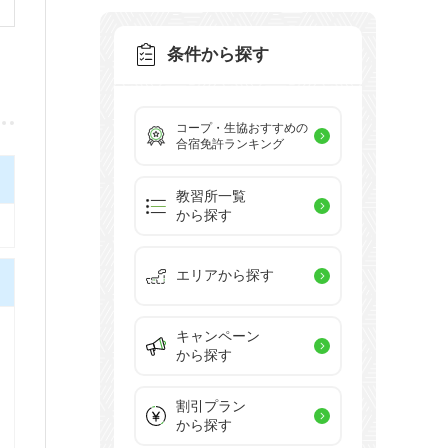
条件から探す
コープ・生協おすすめの
合宿免許ランキング
教習所一覧
から探す
エリアから探す
キャンペーン
から探す
割引プラン
から探す