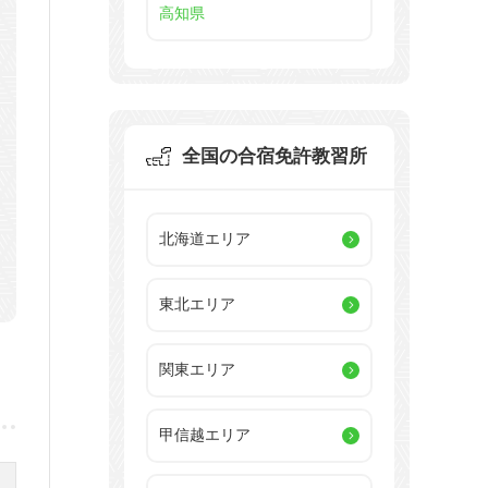
高知県
全国の合宿免許教習所
北海道エリア
東北エリア
関東エリア
甲信越エリア