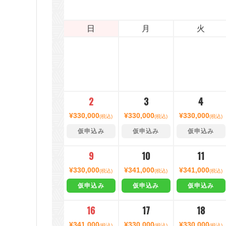
日
月
火
2
3
4
¥330,000
¥330,000
¥330,000
(税込)
(税込)
(税込)
仮申込み
仮申込み
仮申込み
9
10
11
¥330,000
¥341,000
¥341,000
(税込)
(税込)
(税込)
仮申込み
仮申込み
仮申込み
16
17
18
¥341,000
¥330,000
¥330,000
(税込)
(税込)
(税込)