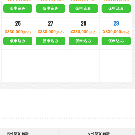
仮申込み
仮申込み
仮申込み
仮申込み
26
27
28
29
¥330,000
¥330,000
¥330,000
¥330,000
(税込)
(税込)
(税込)
(税込)
仮申込み
仮申込み
仮申込み
仮申込み
男性宿泊施設
女性宿泊施設