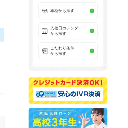
車種から探す
入校日カレンダー
から探す
こだわり条件
から探す