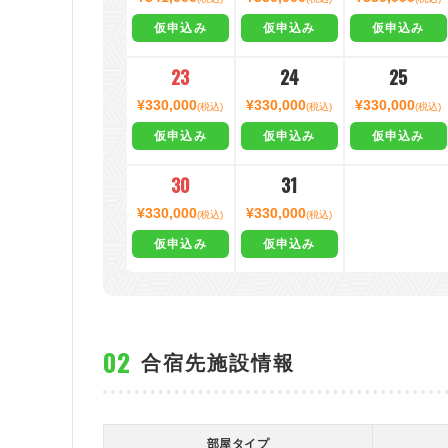
仮申込み
仮申込み
仮申込み
23
24
25
¥330,000
¥330,000
¥330,000
(税込)
(税込)
(税込)
仮申込み
仮申込み
仮申込み
30
31
¥330,000
¥330,000
(税込)
(税込)
仮申込み
仮申込み
合宿先施設情報
部屋タイプ