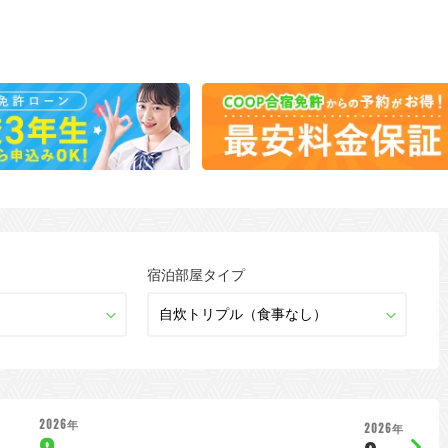
宿泊部屋タイプ
2026年
2026年