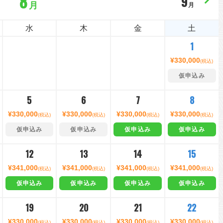
8
9
月
月
水
木
金
土
1
¥330,000
(税込)
仮申込み
5
6
7
8
¥330,000
¥330,000
¥330,000
¥330,000
(税込)
(税込)
(税込)
(税込)
仮申込み
仮申込み
仮申込み
仮申込み
12
13
14
15
¥341,000
¥341,000
¥341,000
¥341,000
(税込)
(税込)
(税込)
(税込)
仮申込み
仮申込み
仮申込み
仮申込み
19
20
21
22
¥330,000
¥330,000
¥330,000
¥330,000
(税込)
(税込)
(税込)
(税込)