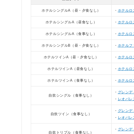
ホテルシングルA（昼・夕食なし）
ホテルロ
ホテルシングルA（昼食なし）
ホテルロ
ホテルシングルA（食事なし）
ホテルロ
ホテルシングルB（昼・夕食なし）
ホテルフ
ホテルツインA（昼・夕食なし）
ホテルロ
ホテルツインA（昼食なし）
ホテルロ
ホテルツインA（食事なし）
ホテルロ
グレンデ
自炊シングル（食事なし）
レオパレ
グレンデ
自炊ツイン（食事なし）
レオパレ
グレンデ
自炊トリプル（食事なし）