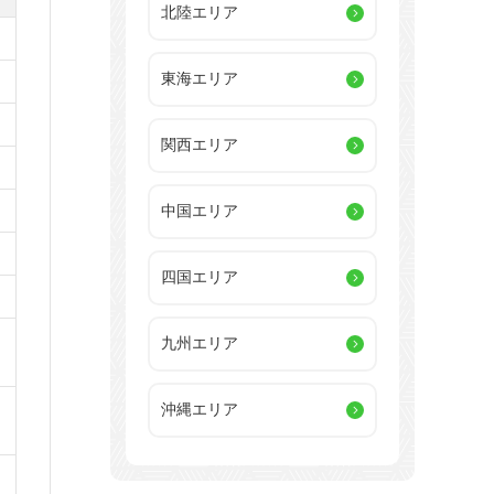
北陸エリア
東海エリア
関西エリア
中国エリア
四国エリア
九州エリア
沖縄エリア