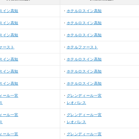
スイン高知
ホテルロスイン高知
スイン高知
ホテルロスイン高知
スイン高知
ホテルロスイン高知
ァースト
ホテルファースト
スイン高知
ホテルロスイン高知
スイン高知
ホテルロスイン高知
スイン高知
ホテルロスイン高知
ィール一宮
グレンディール一宮
ス
レオパレス
ィール一宮
グレンディール一宮
ス
レオパレス
ィール一宮
グレンディール一宮