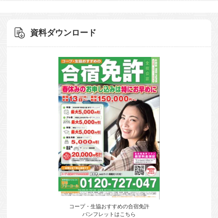
資料ダウンロード
コープ・生協おすすめの合宿免許
パンフレットはこちら