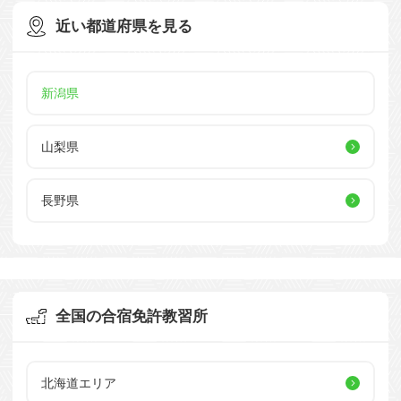
近い都道府県を見る
新潟県
山梨県
長野県
全国の合宿免許教習所
北海道エリア