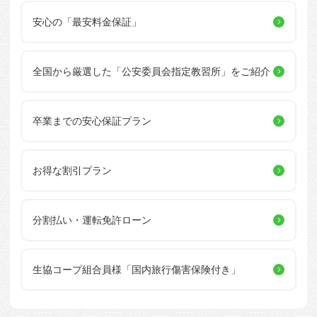
安心の「最安料金保証」
全国から厳選した
「公安委員会指定教習所」を
ご紹介
卒業までの安心保証プラン
お得な割引プラン
分割払い・運転免許ローン
生協コープ組合員様
「国内旅行傷害保険付き」