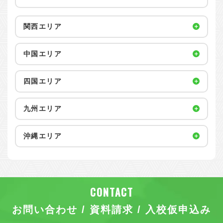
関西エリア
中国エリア
四国エリア
九州エリア
沖縄エリア
お問い合わせ / 資料請求 / 入校仮申込み