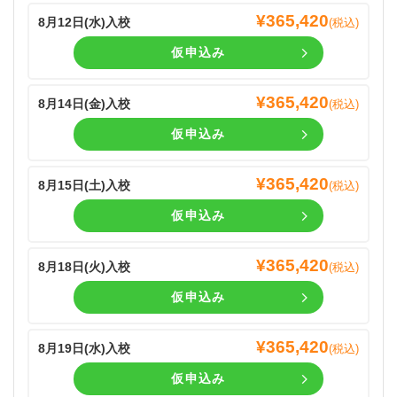
¥
365,420
8月12日(
水
)入校
(税込)
仮申込み
¥
365,420
8月14日(
金
)入校
(税込)
仮申込み
¥
365,420
8月15日(
土
)入校
(税込)
仮申込み
¥
365,420
8月18日(
火
)入校
(税込)
仮申込み
¥
365,420
8月19日(
水
)入校
(税込)
仮申込み