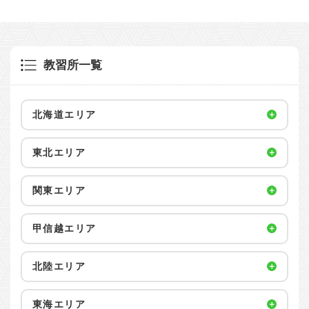
教習所一覧
北海道エリア
東北エリア
関東エリア
甲信越エリア
北陸エリア
東海エリア