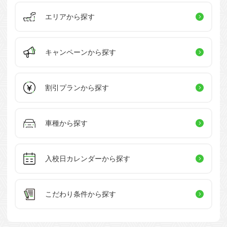
エリアから探す
キャンペーン
から探す
割引プラン
から探す
車種から探す
入校日カレンダー
から探す
こだわり条件
から探す