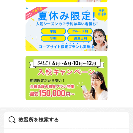
教習所を検索する