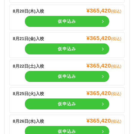
¥
365,420
8月20日(
木
)入校
(税込)
仮申込み
¥
365,420
8月21日(
金
)入校
(税込)
仮申込み
¥
365,420
8月22日(
土
)入校
(税込)
仮申込み
¥
365,420
8月25日(
火
)入校
(税込)
仮申込み
¥
365,420
8月26日(
水
)入校
(税込)
仮申込み