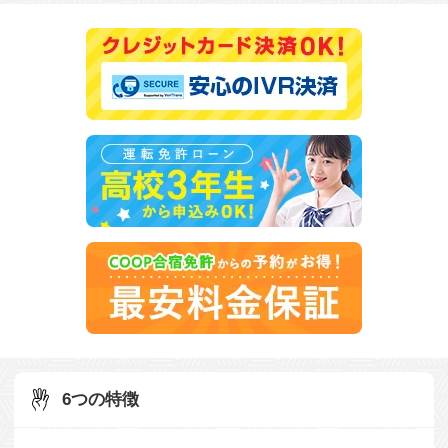
6つの特徴