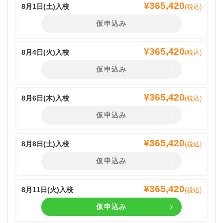
¥
365,420
8月1日(
土
)入校
(税込)
仮申込み
¥
365,420
8月4日(
火
)入校
(税込)
仮申込み
¥
365,420
8月6日(
木
)入校
(税込)
仮申込み
¥
365,420
8月8日(
土
)入校
(税込)
仮申込み
¥
365,420
8月11日(
火
)入校
(税込)
仮申込み