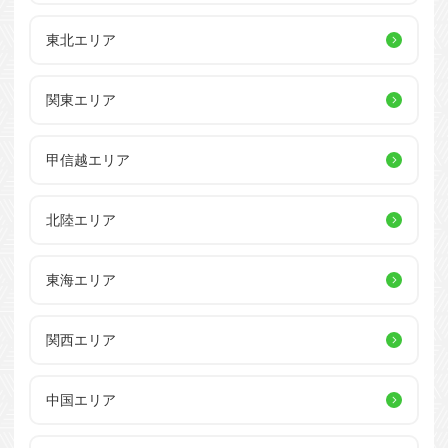
東北エリア
関東エリア
甲信越エリア
北陸エリア
東海エリア
関西エリア
中国エリア