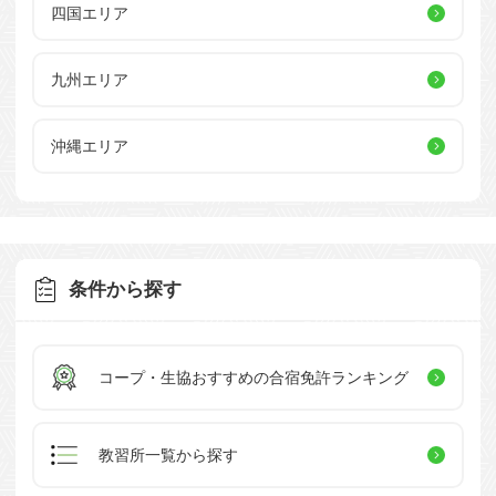
四国エリア
九州エリア
沖縄エリア
条件から探す
コープ・生協おすすめの
合宿免許ランキング
教習所一覧
から探す