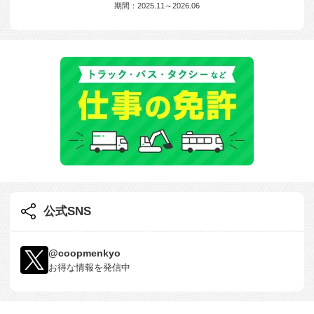
期間：2025.11～2026.06
公式SNS
@coopmenkyo
お得な情報を発信中