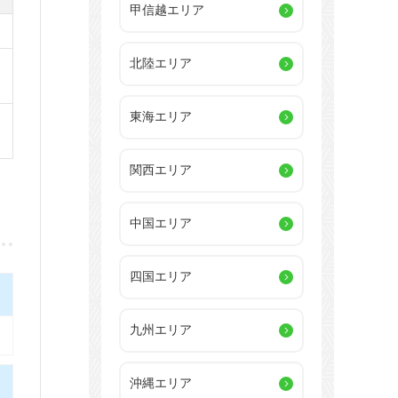
甲信越エリア
北陸エリア
東海エリア
関西エリア
中国エリア
四国エリア
九州エリア
沖縄エリア