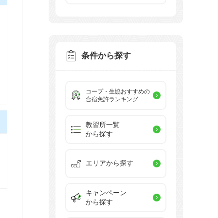
条件から探す
コープ・生協おすすめの
合宿免許ランキング
教習所一覧
から探す
エリアから探す
キャンペーン
から探す