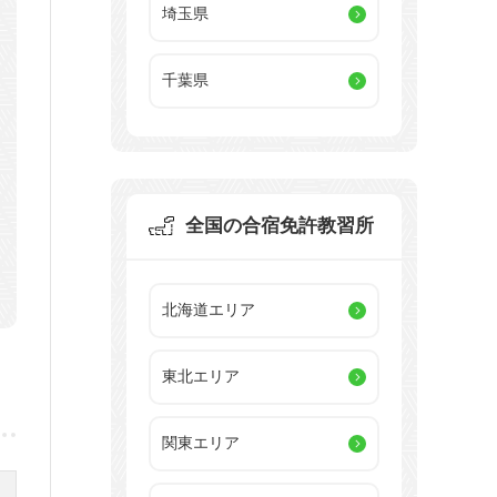
埼玉県
千葉県
全国の合宿免許教習所
北海道エリア
東北エリア
関東エリア