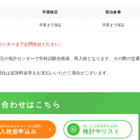
卒業検定
宿泊食事
卒業まで保証
卒業まで保証
センターまでお問合せください。
地元の免許センターで学科試験合格後、再入校となります。その際の交通
場合は追加料金等をお支払いいただく場合がございます。
い合わせはこちら
仮申込みはキャンセル無料
気になる教習所を追加!
入校仮申込み
検討中リスト