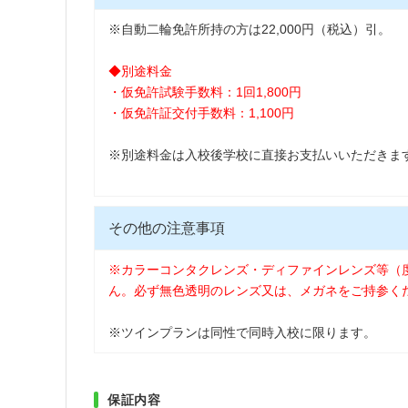
※自動二輪免許所持の方は22,000円（税込）引。
◆別途料金
・仮免許試験手数料：1回1,800円
・仮免許証交付手数料：1,100円
※別途料金は入校後学校に直接お支払いいただきま
その他の注意事項
※カラーコンタクレンズ・ディファインレンズ等（
ん。必ず無色透明のレンズ又は、メガネをご持参く
※ツインプランは同性で同時入校に限ります。
保証内容