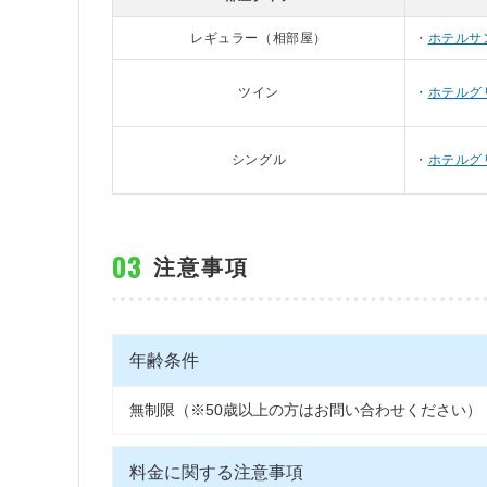
レギュラー（相部屋）
ホテルサ
ツイン
ホテルグ
シングル
ホテルグ
注意事項
年齢条件
無制限（※50歳以上の方はお問い合わせください）
料金に関する注意事項