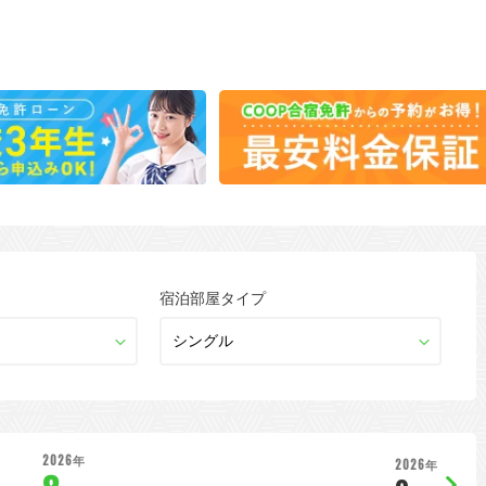
宿泊部屋タイプ
2026年
2026年