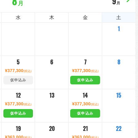
8
9
月
月
水
木
金
土
1
5
6
7
8
¥377,300
¥377,300
(税込)
(税込)
仮申込み
仮申込み
12
13
14
15
¥377,300
¥377,300
(税込)
(税込)
仮申込み
仮申込み
19
20
21
22
¥363,000
¥363,000
(税込)
(税込)