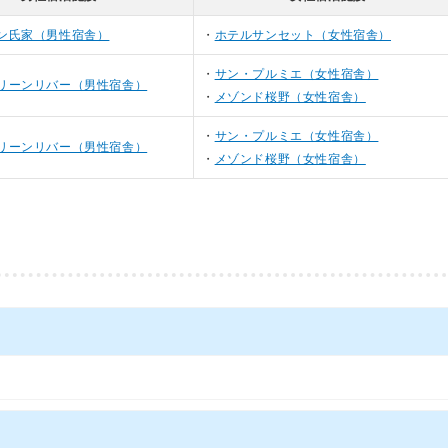
ン氏家（男性宿舎）
ホテルサンセット（女性宿舎）
サン・プルミエ（女性宿舎）
リーンリバー（男性宿舎）
メゾンド桜野（女性宿舎）
サン・プルミエ（女性宿舎）
リーンリバー（男性宿舎）
メゾンド桜野（女性宿舎）