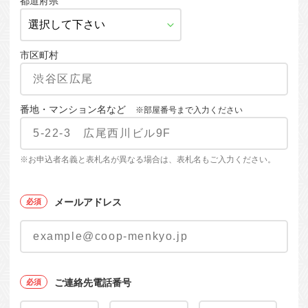
都道府県
市区町村
番地・マンション名など
※部屋番号まで入力ください
※お申込者名義と表札名が異なる場合は、表札名もご入力ください。
メールアドレス
ご連絡先電話番号