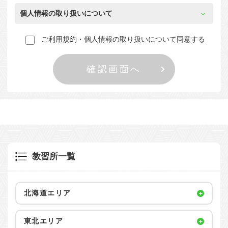
個人情報の取り扱いについて
ご利用規約・個人情報の取り扱いについて同意する
教習所一覧
北海道エリア
東北エリア