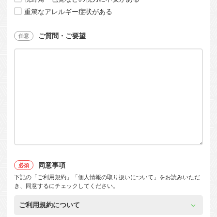
重篤なアレルギー症状がある
ご質問・ご要望
同意事項
下記の「ご利用規約」「個人情報の取り扱いについて」をお読みいただ
き、同意するにチェックしてください。
ご利用規約について