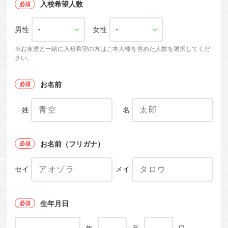
入校希望人数
男性
女性
※お友達と一緒に入校希望の方はご本人様を含めた人数を選択してくだ
さい。
お名前
姓
名
お名前（フリガナ）
セイ
メイ
生年月日