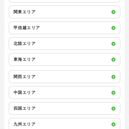
関東エリア
甲信越エリア
北陸エリア
東海エリア
関西エリア
中国エリア
四国エリア
九州エリア