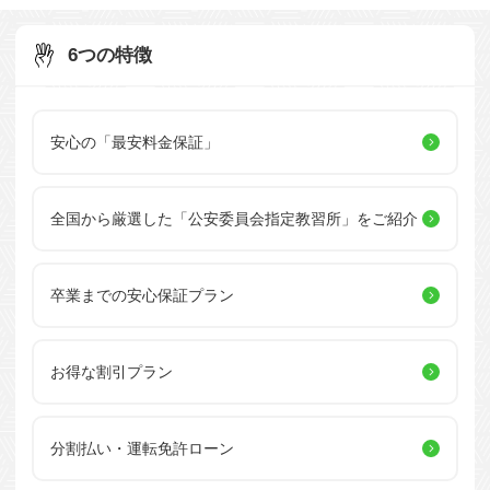
6つの特徴
安心の「最安料金保証」
全国から厳選した
「公安委員会指定教習所」を
ご紹介
卒業までの安心保証プラン
お得な割引プラン
分割払い・運転免許ローン