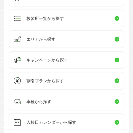
教習所一覧
から探す
エリアから探す
キャンペーン
から探す
割引プラン
から探す
車種から探す
入校日カレンダー
から探す