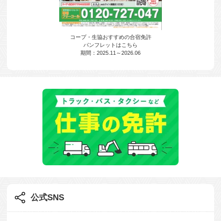
コープ・生協おすすめの合宿免許
パンフレットはこちら
期間：2025.11～2026.06
公式SNS