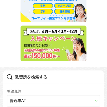
教習所を検索する
希望免許