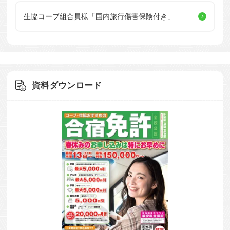
生協コープ組合員様
「国内旅行傷害保険付き」
資料ダウンロード