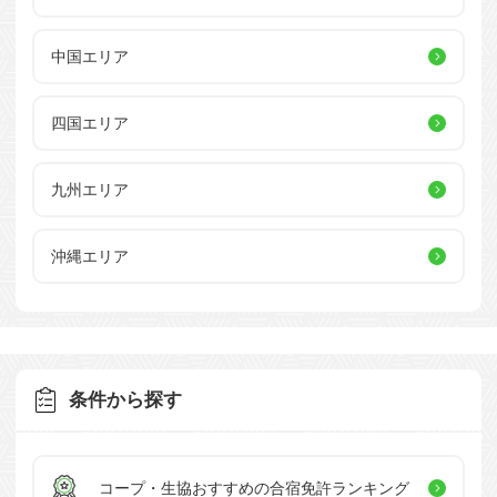
中国エリア
四国エリア
九州エリア
沖縄エリア
条件から探す
コープ・生協おすすめの
合宿免許ランキング