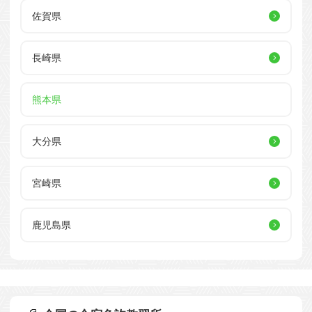
佐賀県
長崎県
熊本県
大分県
宮崎県
鹿児島県