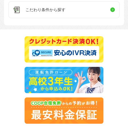
こだわり条件
から探す