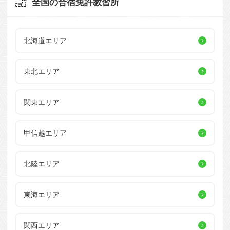
全国の合宿免許教習所
北海道エリア
東北エリア
関東エリア
甲信越エリア
北陸エリア
東海エリア
関西エリア