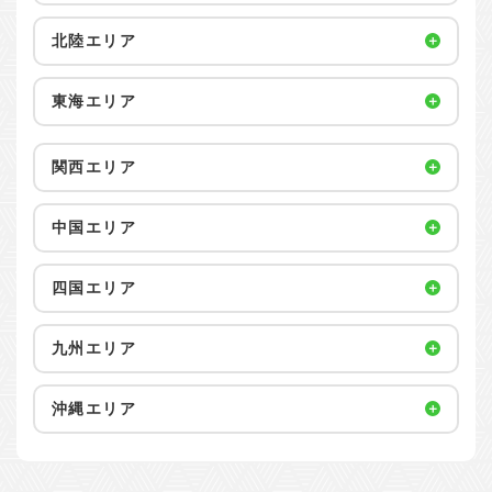
北陸エリア
東海エリア
関西エリア
中国エリア
四国エリア
九州エリア
沖縄エリア