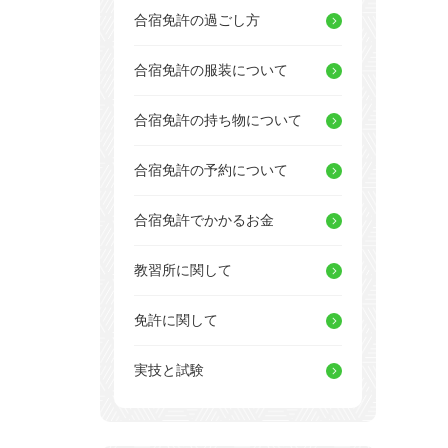
合宿免許の過ごし方
合宿免許の服装について
合宿免許の持ち物について
合宿免許の予約について
合宿免許でかかるお金
教習所に関して
免許に関して
実技と試験