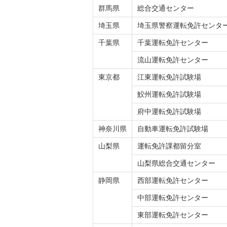
群馬県
総合交通センター
埼玉県
埼玉県警察運転免許センタ
千葉県
千葉運転免許センター
流山運転免許センター
東京都
江東運転免許試験場
鮫州運転免許試験場
府中運転免許試験場
神奈川県
自動車運転免許試験場
山梨県
運転免許課都留分室
山梨県総合交通センター
静岡県
西部運転免許センター
中部運転免許センター
東部運転免許センター