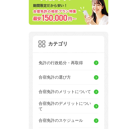
カテゴリ
免許の行政処分・再取得
合宿免許の選び方
合宿免許のメリットについて
合宿免許のデメリットについ
て
合宿免許のスケジュール