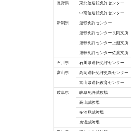
長野県
東北信運転免許センター
中南信運転免許センター
新潟県
運転免許センター
運転免許センター長岡支所
運転免許センター上越支所
運転免許センター佐渡支所
石川県
石川県運転免許センター
富山県
高岡運転免許更新センター
富山県運転教育センター
岐阜県
岐阜免許試験場
高山試験場
多治見試験場
東濃試験場