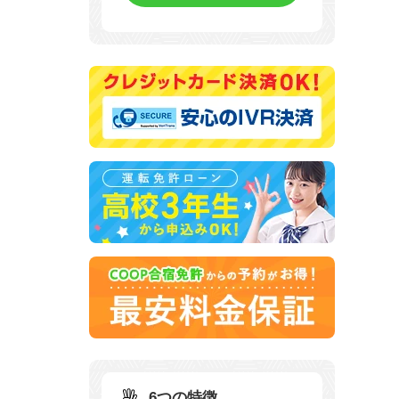
6つの特徴