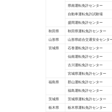
県南運転免許センター
自動車運転免許試験場
盛岡運転免許センター
秋田県
秋田県運転免許センター
山形県
山形県総合交通安全センタ
宮城県
石巻運転免許センター
仙南運転免許センター
古川運転免許センター
宮城県運転免許センター
福島県
郡山運転免許センター
福島運転免許センター
茨城県
茨城県運転免許センター
栃木県
栃木県運転免許センター