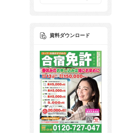
資料ダウンロード