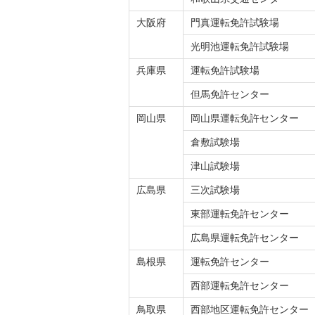
大阪府
門真運転免許試験場
光明池運転免許試験場
兵庫県
運転免許試験場
但馬免許センター
岡山県
岡山県運転免許センター
倉敷試験場
津山試験場
広島県
三次試験場
東部運転免許センター
広島県運転免許センター
島根県
運転免許センター
西部運転免許センター
鳥取県
西部地区運転免許センター