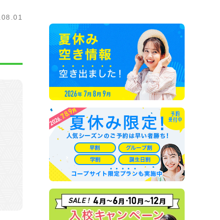
.08.01