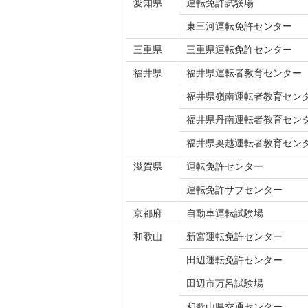
愛知県
運転免許試験場
東三河運転免許センター
三重県
三重県運転免許センター
福井県
福井県運転者教育センター
福井県嶺南運転者教育セン
福井県丹南運転者教育セン
福井県奥越運転者教育セン
滋賀県
運転免許センター
運転免許サブセンター
京都府
自動車運転試験場
和歌山
新宮運転免許センター
田辺運転免許センター
田辺市万呂試験場
和歌山県交通センター