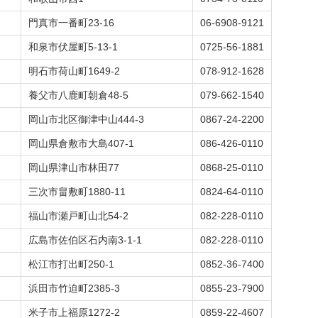
門真市一番町23-16
06-6908-9121
和泉市伏屋町5-13-1
0725-56-1881
明石市荷山町1649-2
078-912-1628
養父市八鹿町朝倉48-5
079-662-1540
岡山市北区御津中山444-3
0867-24-2200
岡山県倉敷市大島407-1
086-426-0110
岡山県津山市林田77
0868-25-0110
三次市畠敷町1880-11
0824-64-0110
福山市瀬戸町山北54-2
082-228-0110
広島市佐伯区石内南3-1-1
082-228-0110
松江市打出町250-1
0852-36-7400
浜田市竹迫町2385-3
0855-23-7900
米子市上福原1272-2
0859-22-4607