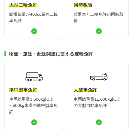
大型二輪免許
同時教習
総排気量が400cc超の二輪
普通車と二輪免許の同時取
車免許
得
物流・運送・配送関連に使える運転免許
準中型車免許
大型車免許
車両総重量3.500kg以上
車両総重量11,000kg以上
7.500kg未満の準中型車免
の大型自動車免許
許