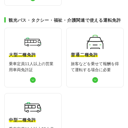
観光バス・タクシー・福祉・介護関連で使える運転免許
大型二種免許
普通二種免許
乗車定員11人以上の営業
旅客などを乗せて報酬を得
用車両免許証
て運転する場合に必要
中型二種免許