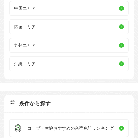
中国エリア
四国エリア
九州エリア
沖縄エリア
条件から探す
コープ・生協おすすめの
合宿免許ランキング