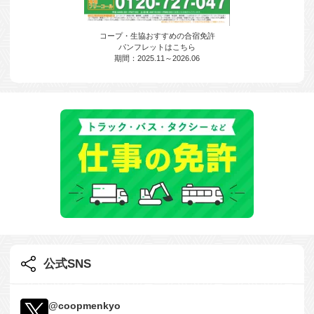
コープ・生協おすすめの合宿免許
パンフレットはこちら
期間：2025.11～2026.06
公式SNS
@coopmenkyo