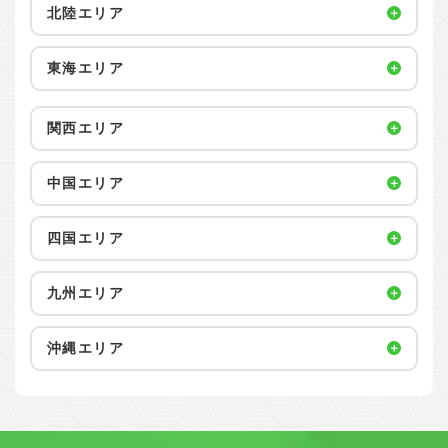
北陸エリア
東海エリア
関西エリア
中国エリア
四国エリア
九州エリア
沖縄エリア