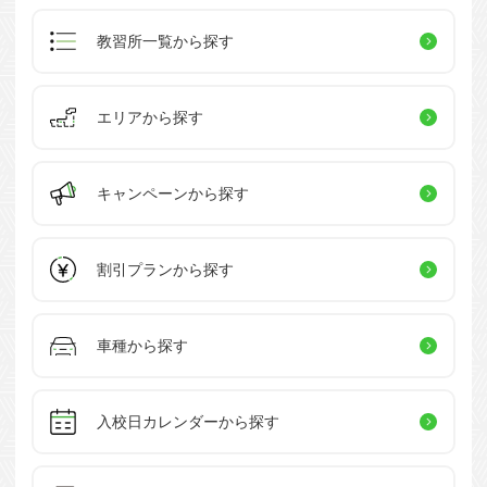
教習所一覧
から探す
エリアから探す
キャンペーン
から探す
割引プラン
から探す
車種から探す
入校日カレンダー
から探す