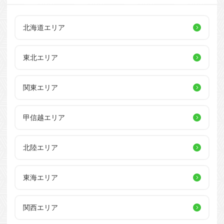
北海道エリア
東北エリア
関東エリア
甲信越エリア
北陸エリア
東海エリア
関西エリア