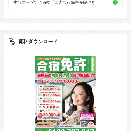
生協コープ組合員様
「国内旅行傷害保険付き」
資料ダウンロード