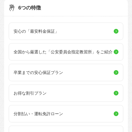
6つの特徴
安心の「最安料金保証」
全国から厳選した
「公安委員会指定教習所」を
ご紹介
卒業までの安心保証プラン
お得な割引プラン
分割払い・運転免許ローン