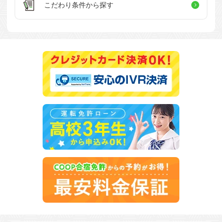
こだわり条件
から探す