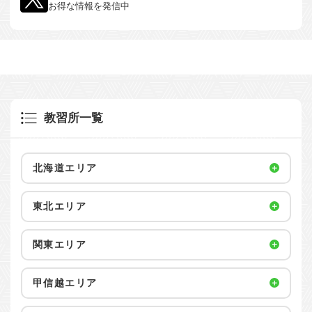
お得な情報を発信中
教習所一覧
北海道エリア
東北エリア
関東エリア
甲信越エリア