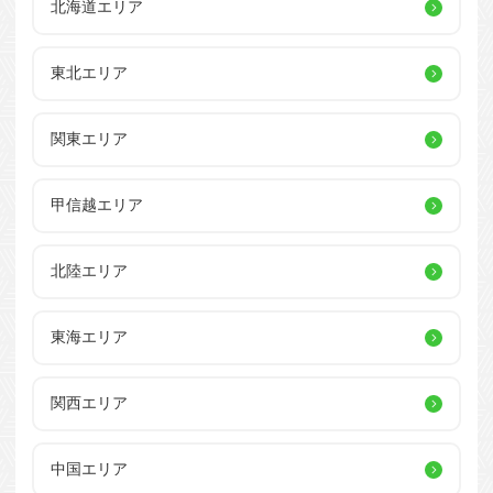
北海道エリア
東北エリア
関東エリア
甲信越エリア
北陸エリア
東海エリア
関西エリア
中国エリア