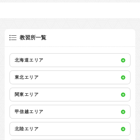
教習所一覧
北海道エリア
東北エリア
関東エリア
甲信越エリア
北陸エリア