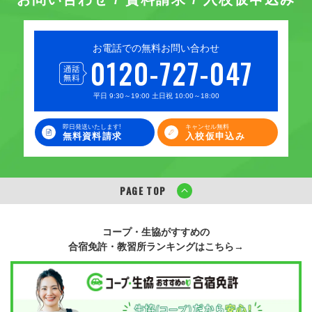
お電話での無料お問い合わせ
0120-727-047
平日 9:30～19:00 土日祝 10:00～18:00
即日発送いたします!
キャンセル無料
無料資料請求
入校仮申込み
PAGE TOP
コープ・生協がすすめの
合宿免許・教習所ランキングはこちら→