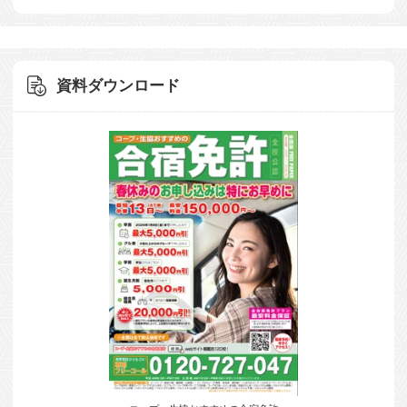
資料ダウンロード