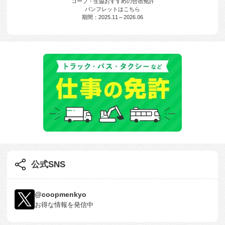
コープ・生協おすすめの合宿免許
パンフレットはこちら
期間：2025.11～2026.06
公式SNS
@coopmenkyo
お得な情報を発信中