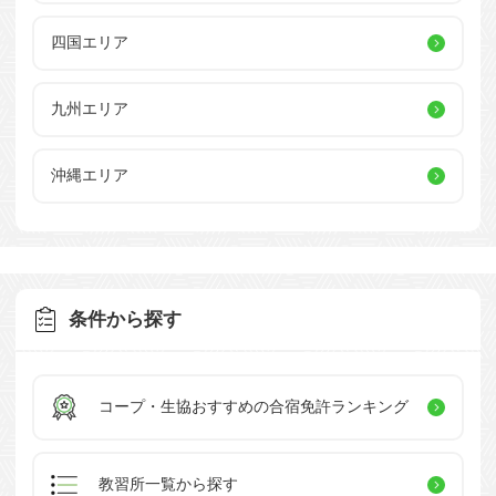
四国エリア
九州エリア
沖縄エリア
条件から探す
コープ・生協おすすめの
合宿免許ランキング
教習所一覧
から探す