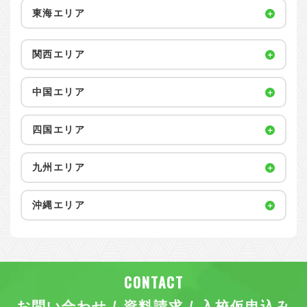
東海エリア
関西エリア
中国エリア
四国エリア
九州エリア
沖縄エリア
お問い合わせ / 資料請求 / 入校仮申込み