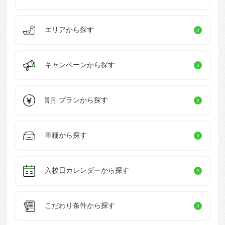
エリアから探す
キャンペーン
から探す
割引プラン
から探す
車種から探す
入校日カレンダー
から探す
こだわり条件
から探す