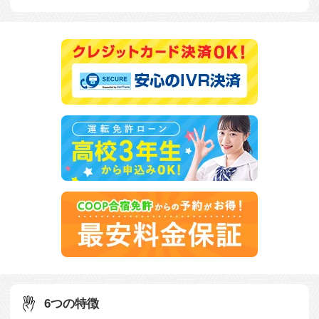
6つの特徴