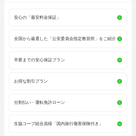
安心の「最安料金保証」
全国から厳選した
「公安委員会指定教習所」を
ご紹介
卒業までの安心保証プラン
お得な割引プラン
分割払い・運転免許ローン
生協コープ組合員様
「国内旅行傷害保険付き」