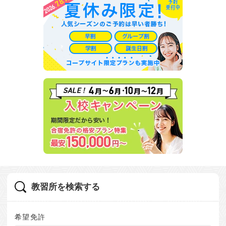
教習所を検索する
希望免許