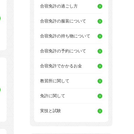
合宿免許の過ごし方
合宿免許の服装について
合宿免許の持ち物について
合宿免許の予約について
合宿免許でかかるお金
教習所に関して
免許に関して
実技と試験