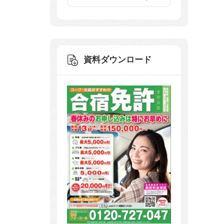
資料ダウンロード