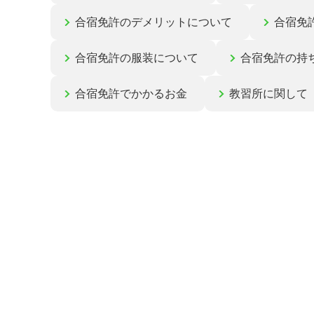
合宿免許のデメリットについて
合宿免
合宿免許の服装について
合宿免許の持
合宿免許でかかるお金
教習所に関して