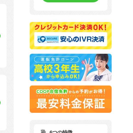
6つの特徴