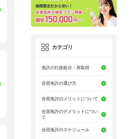
カテゴリ
免許の行政処分・再取得
合宿免許の選び方
合宿免許のメリットについて
合宿免許のデメリットについ
て
合宿免許のスケジュール