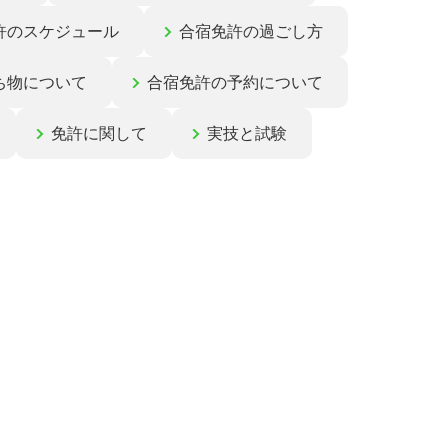
許のスケジュール
合宿免許の過ごし方
ち物について
合宿免許の予約について
免許に関して
実技と試験