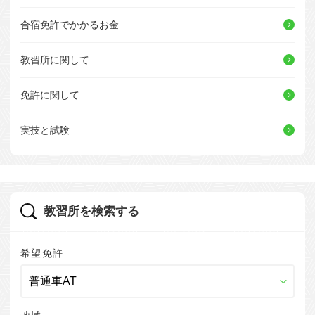
合宿免許でかかるお金
教習所に関して
免許に関して
実技と試験
教習所を検索する
希望免許