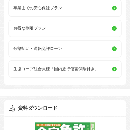
卒業までの安心保証プラン
お得な割引プラン
分割払い・運転免許ローン
生協コープ組合員様
「国内旅行傷害保険付き」
資料ダウンロード