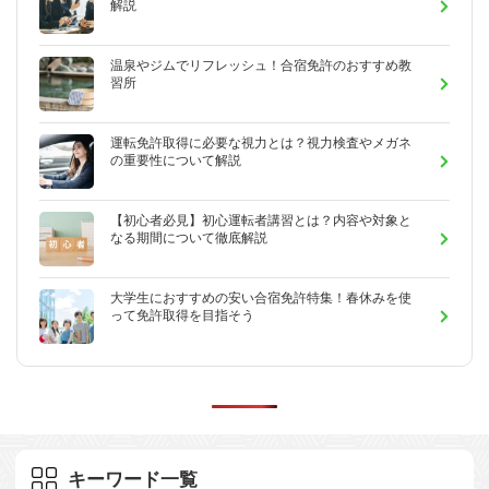
解説
温泉やジムでリフレッシュ！合宿免許のおすすめ教
習所
運転免許取得に必要な視力とは？視力検査やメガネ
の重要性について解説
【初心者必見】初心運転者講習とは？内容や対象と
なる期間について徹底解説
大学生におすすめの安い合宿免許特集！春休みを使
って免許取得を目指そう
キーワード一覧