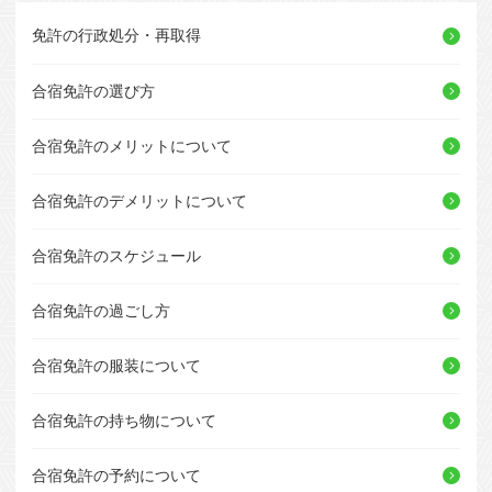
免許の行政処分・再取得
合宿免許の選び方
合宿免許のメリットについて
合宿免許のデメリットについて
合宿免許のスケジュール
合宿免許の過ごし方
合宿免許の服装について
合宿免許の持ち物について
合宿免許の予約について