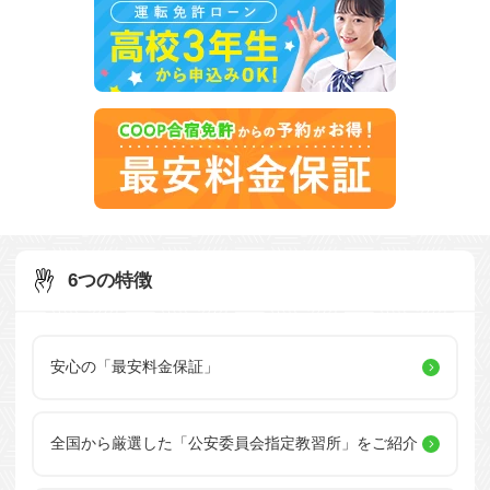
6つの特徴
安心の「最安料金保証」
全国から厳選した
「公安委員会指定教習所」を
ご紹介