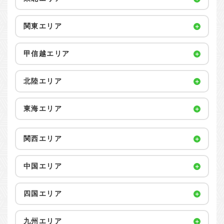
関東エリア
甲信越エリア
北陸エリア
東海エリア
関西エリア
中国エリア
四国エリア
九州エリア