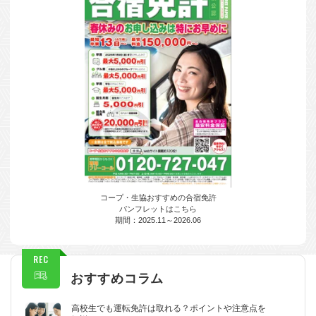
コープ・生協おすすめの合宿免許
パンフレットはこちら
期間：2025.11～2026.06
REC
おすすめコラム
高校生でも運転免許は取れる？ポイントや注意点を