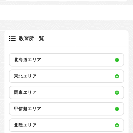
教習所一覧
北海道エリア
東北エリア
関東エリア
甲信越エリア
北陸エリア