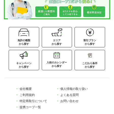
免許の種類
エリア
割引プラン
から探す
から探す
から探す
入校のカレンダー
キャンペーン
こだわり条件
から探す
から探す
から探す
会社概要
個人情報の取り扱い
ご利用規約
よくある質問
特定商取引について
お問い合わせ
提携コープ一覧