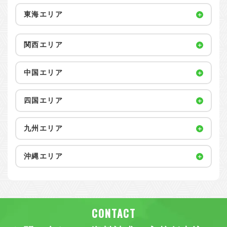
東海エリア
関西エリア
中国エリア
四国エリア
九州エリア
沖縄エリア