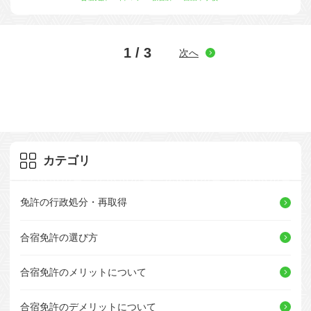
1 / 3
次へ
カテゴリ
免許の行政処分・再取得
合宿免許の選び方
合宿免許のメリットについて
合宿免許のデメリットについて