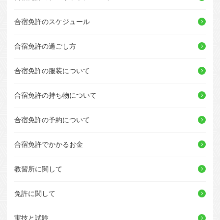
合宿免許のスケジュール
合宿免許の過ごし方
合宿免許の服装について
合宿免許の持ち物について
合宿免許の予約について
合宿免許でかかるお金
教習所に関して
免許に関して
実技と試験