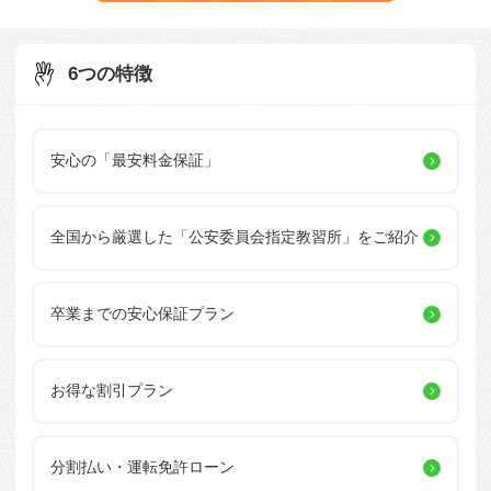
6つの特徴
安心の「最安料金保証」
全国から厳選した
「公安委員会指定教習所」を
ご紹介
卒業までの安心保証プラン
お得な割引プラン
分割払い・運転免許ローン