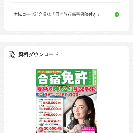
生協コープ組合員様
「国内旅行傷害保険付き」
資料ダウンロード