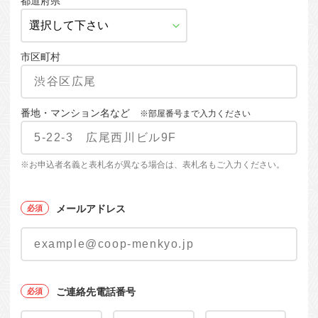
都道府県
市区町村
番地・マンション名など
※部屋番号まで入力ください
※お申込者名義と表札名が異なる場合は、表札名もご入力ください。
メールアドレス
ご連絡先電話番号