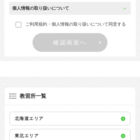
個人情報の取り扱いについて
ご利用規約・個人情報の取り扱いについて同意する
教習所一覧
北海道エリア
東北エリア