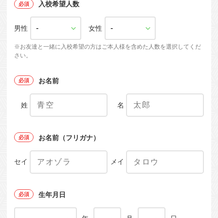
入校希望人数
男性
女性
※お友達と一緒に入校希望の方はご本人様を含めた人数を選択してくだ
さい。
お名前
姓
名
お名前（フリガナ）
セイ
メイ
生年月日