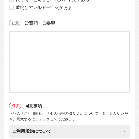
重篤なアレルギー症状がある
ご質問・ご要望
同意事項
下記の「ご利用規約」「個人情報の取り扱いについて」をお読みいただ
き、同意するにチェックしてください。
ご利用規約について