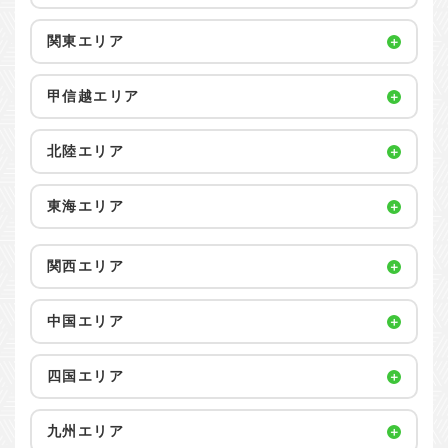
関東エリア
甲信越エリア
北陸エリア
東海エリア
関西エリア
中国エリア
四国エリア
九州エリア