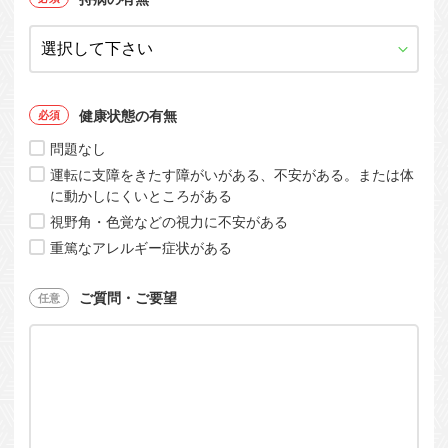
健康状態の有無
問題なし
運転に支障をきたす障がいがある、不安がある。または体
に動かしにくいところがある
視野角・色覚などの視力に不安がある
重篤なアレルギー症状がある
ご質問・ご要望