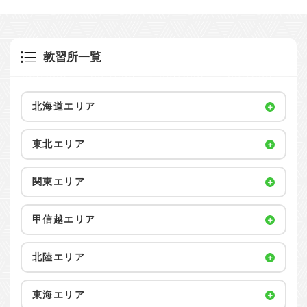
教習所一覧
北海道エリア
東北エリア
関東エリア
甲信越エリア
北陸エリア
東海エリア