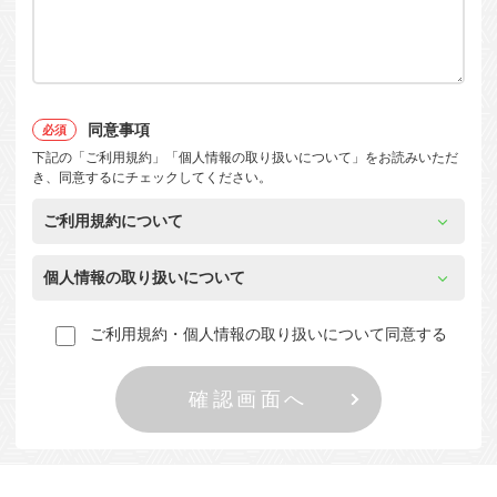
同意事項
下記の「ご利用規約」「個人情報の取り扱いについて」をお読みいただ
き、同意するにチェックしてください。
ご利用規約について
個人情報の取り扱いについて
ご利用規約・個人情報の取り扱いについて同意する