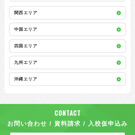
関西エリア
中国エリア
四国エリア
九州エリア
沖縄エリア
お問い合わせ / 資料請求 / 入校仮申込み