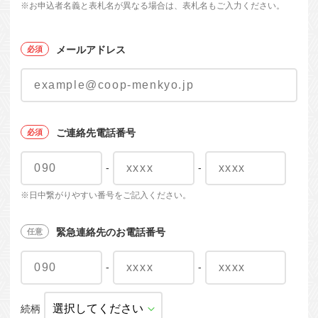
※お申込者名義と表札名が異なる場合は、表札名もご入力ください。
メールアドレス
ご連絡先電話番号
-
-
※日中繋がりやすい番号をご記入ください。
緊急連絡先のお電話番号
-
-
続柄