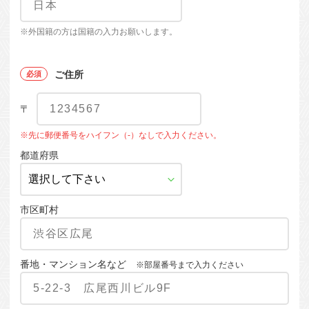
※外国籍の方は国籍の入力お願いします。
ご住所
〒
※先に郵便番号をハイフン（-）なしで入力ください。
都道府県
市区町村
番地・マンション名など
※部屋番号まで入力ください