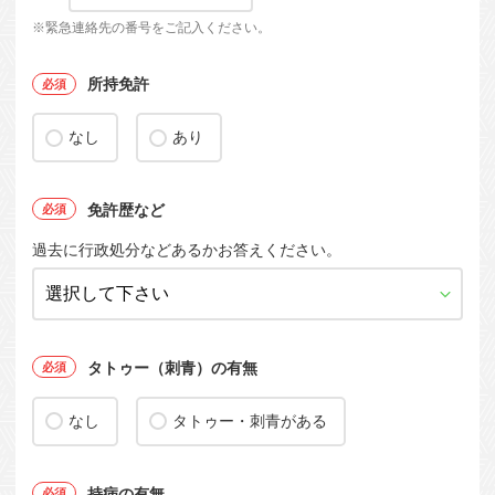
※緊急連絡先の番号をご記入ください。
所持免許
なし
あり
免許歴など
過去に行政処分などあるかお答えください。
タトゥー（刺青）の有無
なし
タトゥー・刺青がある
持病の有無