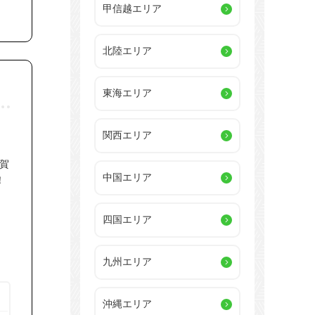
甲信越エリア
北陸エリア
東海エリア
関西エリア
賀
中国エリア
！
四国エリア
九州エリア
沖縄エリア