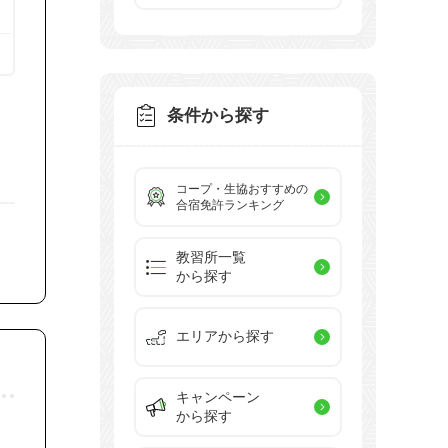
条件から探す
コープ・生協おすすめの
合宿免許ランキング
教習所一覧
から探す
エリアから探す
キャンペーン
から探す