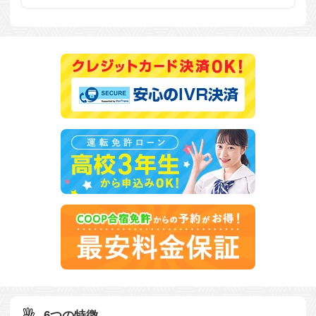
6つの特徴