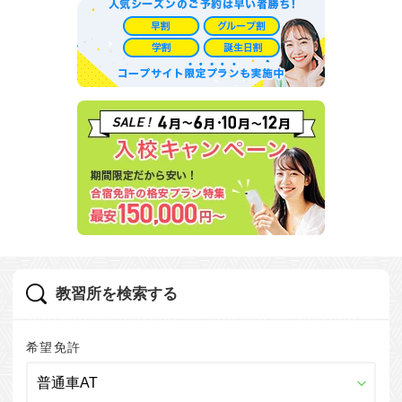
教習所を検索する
希望免許