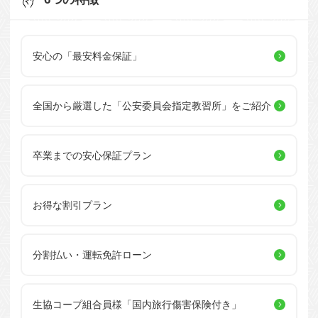
安心の「最安料金保証」
全国から厳選した
「公安委員会指定教習所」を
ご紹介
卒業までの安心保証プラン
お得な割引プラン
分割払い・運転免許ローン
生協コープ組合員様
「国内旅行傷害保険付き」