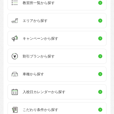
教習所一覧
から探す
エリアから探す
キャンペーン
から探す
割引プラン
から探す
車種から探す
入校日カレンダー
から探す
こだわり条件
から探す