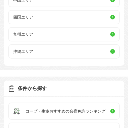
四国エリア
九州エリア
沖縄エリア
条件から探す
コープ・生協おすすめの
合宿免許ランキング