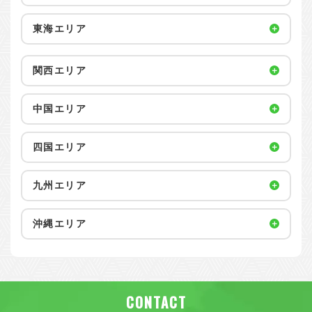
東海エリア
関西エリア
中国エリア
四国エリア
九州エリア
沖縄エリア