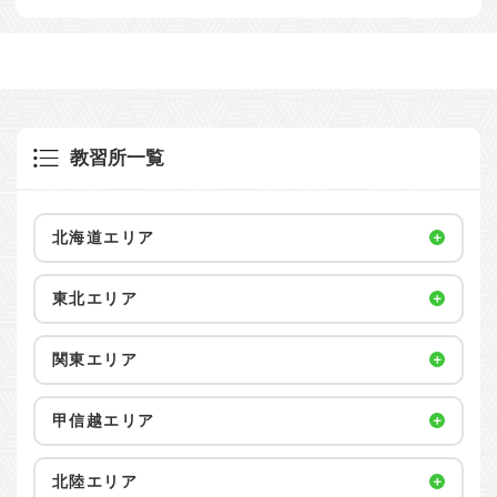
教習所一覧
北海道エリア
東北エリア
関東エリア
甲信越エリア
北陸エリア