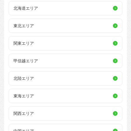
北海道エリア
東北エリア
関東エリア
甲信越エリア
北陸エリア
東海エリア
関西エリア
中国エリア