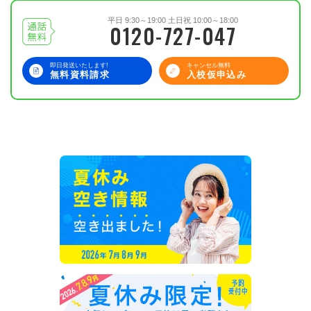
平日 9:30～19:00 土日祝 10:00～18:00
0120-727-047
即日発送いたします!
キャンセル無料
無料資料請求
入校仮申込み