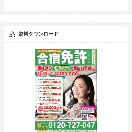
資料ダウンロード