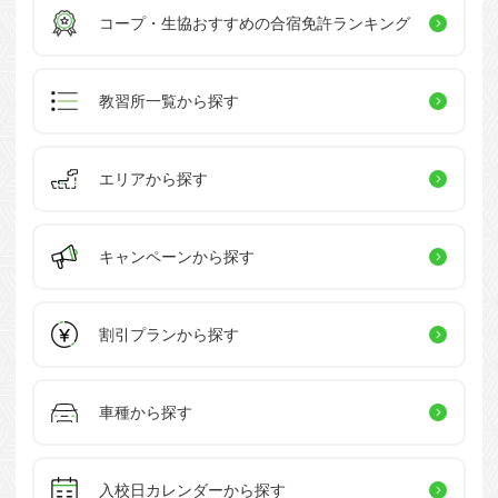
コープ・生協おすすめの
合宿免許ランキング
教習所一覧
から探す
エリアから探す
キャンペーン
から探す
割引プラン
から探す
車種から探す
入校日カレンダー
から探す