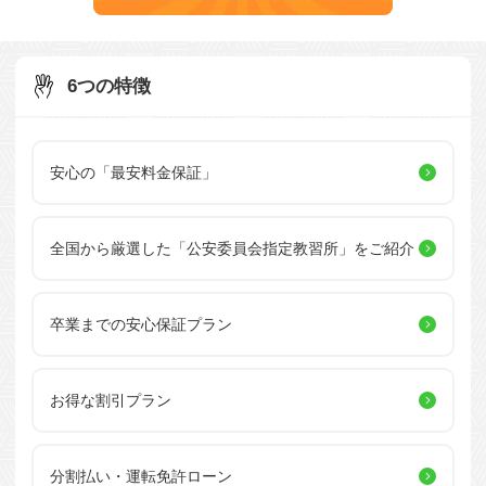
6つの特徴
安心の「最安料金保証」
全国から厳選した
「公安委員会指定教習所」を
ご紹介
卒業までの安心保証プラン
お得な割引プラン
分割払い・運転免許ローン