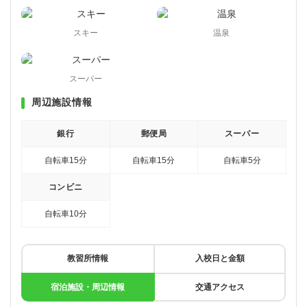
スキー
温泉
スーパー
周辺施設情報
銀行
郵便局
スーパー
自転車15分
自転車15分
自転車5分
コンビニ
自転車10分
教習所情報
入校日と金額
宿泊施設・周辺情報
交通アクセス