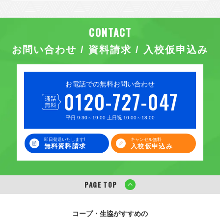
お問い合わせ / 資料請求 / 入校仮申込み
お電話での無料お問い合わせ
0120-727-047
平日 9:30～19:00 土日祝 10:00～18:00
即日発送いたします!
キャンセル無料
無料資料請求
入校仮申込み
PAGE TOP
コープ・生協がすすめの