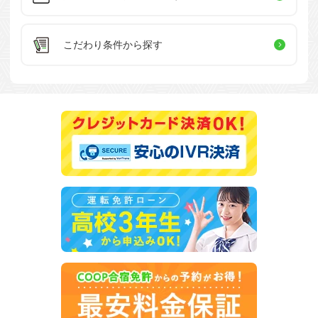
こだわり条件
から探す