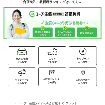
合宿免許・教習所ランキングはこちら→
免許の種類
エリア
割引プラン
から探す
から探す
から探す
入校のカレンダー
キャンペーン
こだわり条件
から探す
から探す
から探す
コープ・生協おすすめの合宿免許パンフレット