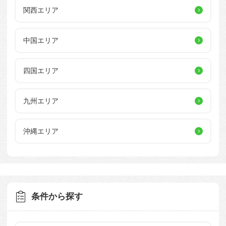
関西エリア
中国エリア
四国エリア
九州エリア
沖縄エリア
条件から探す