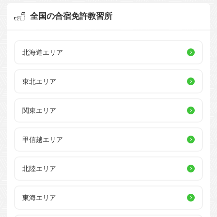
全国の合宿免許教習所
北海道エリア
東北エリア
関東エリア
甲信越エリア
北陸エリア
東海エリア