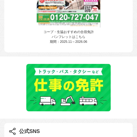
コープ・生協おすすめの合宿免許
パンフレットはこちら
期間：2025.11～2026.06
公式SNS