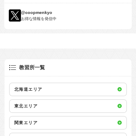
@coopmenkyo
お得な情報を発信中
教習所一覧
北海道エリア
東北エリア
関東エリア