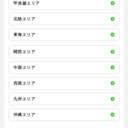
甲信越エリア
北陸エリア
東海エリア
関西エリア
中国エリア
四国エリア
九州エリア
沖縄エリア