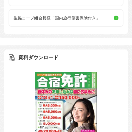
生協コープ組合員様
「国内旅行傷害保険付き」
資料ダウンロード