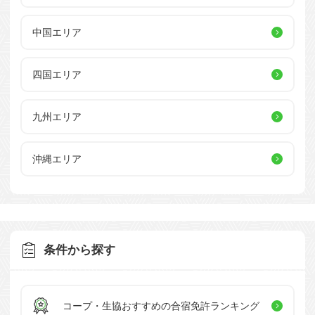
中国エリア
四国エリア
九州エリア
沖縄エリア
条件から探す
コープ・生協おすすめの
合宿免許ランキング