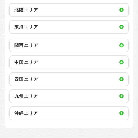
北陸エリア
東海エリア
関西エリア
中国エリア
四国エリア
九州エリア
沖縄エリア