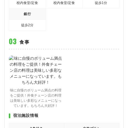
校内食堂/定食
校内食堂/定食
徒歩1分
銀行
徒歩2分
食事
味に自慢のボリューム満点の料理
をご提供！外食チェーン店の料理
は美味しい多彩なメニューになっ
ています。もちろん大好評！
宿泊施設情報