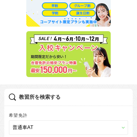
教習所を検索する
希望免許