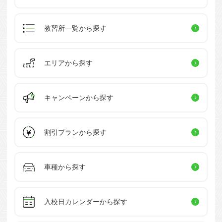
教習所一覧
から探す
エリアから探す
キャンペーン
から探す
割引プラン
から探す
車種から探す
入校日カレンダー
から探す