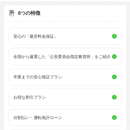
6つの特徴
安心の「最安料金保証」
全国から厳選した
「公安委員会指定教習所」を
ご紹介
卒業までの安心保証プラン
お得な割引プラン
分割払い・運転免許ローン