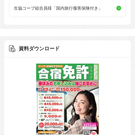
生協コープ組合員様
「国内旅行傷害保険付き」
資料ダウンロード