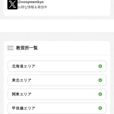
@coopmenkyo
お得な情報を発信中
教習所一覧
北海道エリア
東北エリア
関東エリア
甲信越エリア