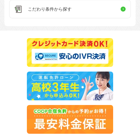
こだわり条件
から探す