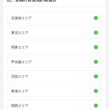
北海道エリア
東北エリア
関東エリア
甲信越エリア
北陸エリア
東海エリア
関西エリア