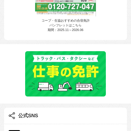
コープ・生協おすすめの合宿免許
パンフレットはこちら
期間：2025.11～2026.06
公式SNS