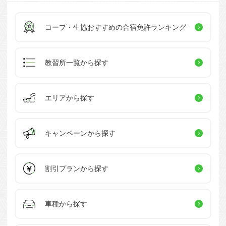
コープ・生協おすすめの
合宿免許ランキング
教習所一覧
から探す
エリアから探す
キャンペーン
から探す
割引プラン
から探す
車種から探す