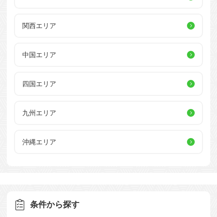
関西エリア
中国エリア
四国エリア
九州エリア
沖縄エリア
条件から探す