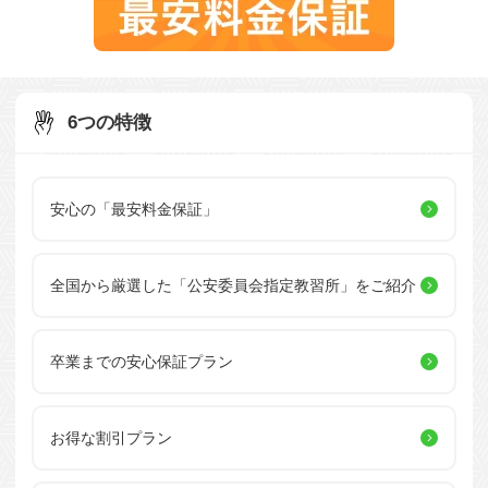
6つの特徴
安心の「最安料金保証」
全国から厳選した
「公安委員会指定教習所」を
ご紹介
卒業までの安心保証プラン
お得な割引プラン