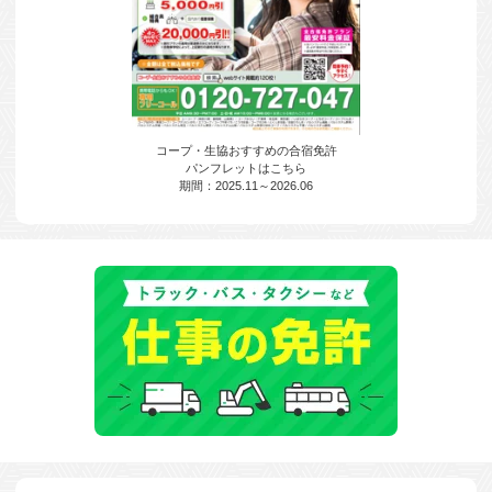
コープ・生協おすすめの合宿免許
パンフレットはこちら
期間：2025.11～2026.06