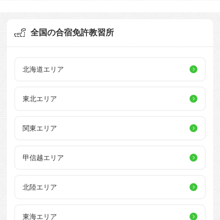
全国の合宿免許教習所
北海道エリア
東北エリア
関東エリア
甲信越エリア
北陸エリア
東海エリア