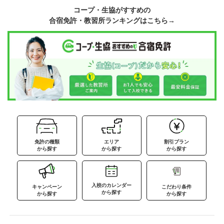
コープ・生協がすすめの
合宿免許・教習所ランキングはこちら→
免許の種類
エリア
割引プラン
から探す
から探す
から探す
入校のカレンダー
キャンペーン
こだわり条件
から探す
から探す
から探す