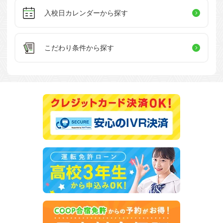
入校日カレンダー
から探す
こだわり条件
から探す