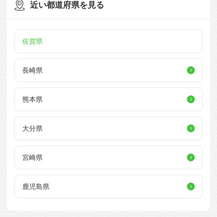
近い都道府県を見る
佐賀県
長崎県
熊本県
大分県
宮崎県
鹿児島県