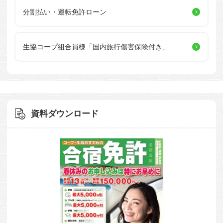
分割払い・運転免許ローン
生協コープ組合員様
「国内旅行傷害保険付き」
資料ダウンロード