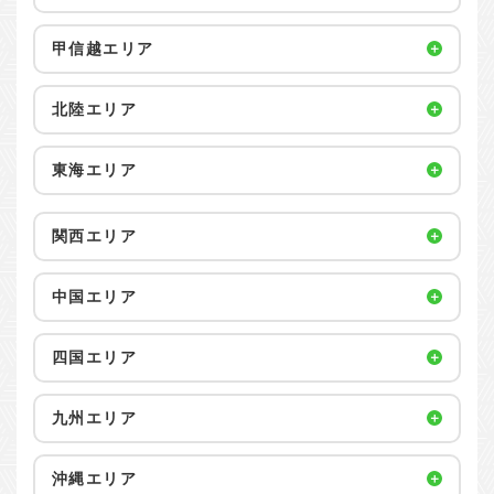
甲信越エリア
北陸エリア
東海エリア
関西エリア
中国エリア
四国エリア
九州エリア
沖縄エリア