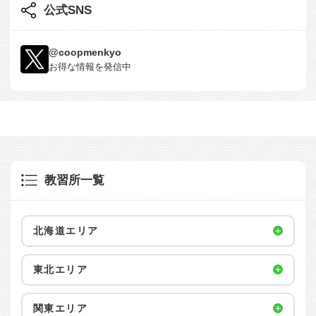
公式SNS
@coopmenkyo
お得な情報を発信中
教習所一覧
北海道エリア
東北エリア
関東エリア