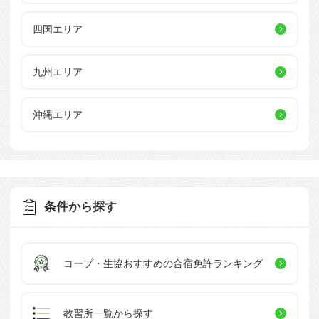
四国エリア
九州エリア
沖縄エリア
条件から探す
コープ・生協おすすめの
合宿免許ランキング
教習所一覧
から探す