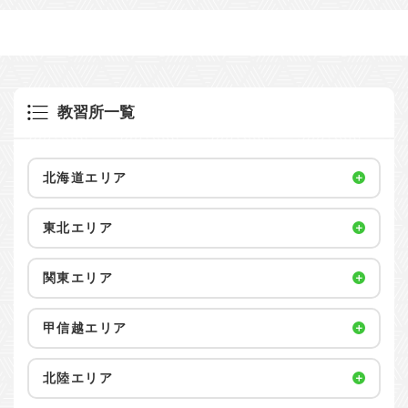
教習所一覧
北海道エリア
東北エリア
関東エリア
甲信越エリア
北陸エリア