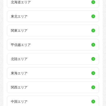
北海道エリア
東北エリア
関東エリア
甲信越エリア
北陸エリア
東海エリア
関西エリア
中国エリア