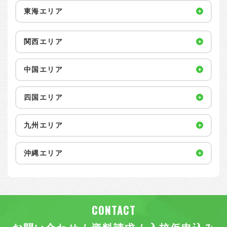
東海エリア
関西エリア
中国エリア
四国エリア
九州エリア
沖縄エリア