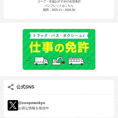
コープ・生協おすすめの合宿免許
パンフレットはこちら
期間：2025.11～2026.06
公式SNS
@coopmenkyo
お得な情報を発信中