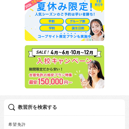
教習所を検索する
希望免許