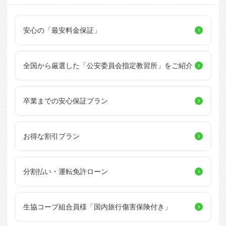
安心の「最安料金保証」
全国から厳選した
「公安委員会指定教習所」を
ご紹介
卒業までの安心保証プラン
お得な割引プラン
分割払い・運転免許ローン
生協コープ組合員様
「国内旅行傷害保険付き」