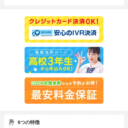
6つの特徴