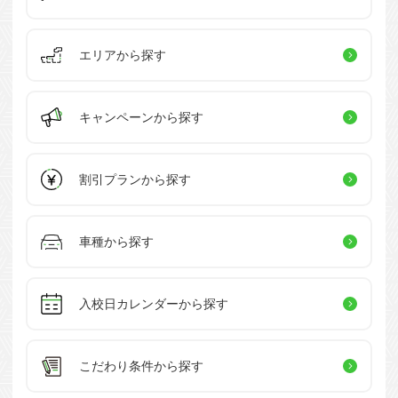
エリアから探す
キャンペーン
から探す
割引プラン
から探す
車種から探す
入校日カレンダー
から探す
こだわり条件
から探す