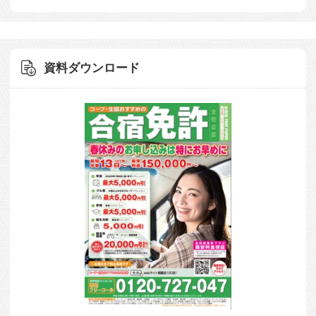
資料ダウンロード