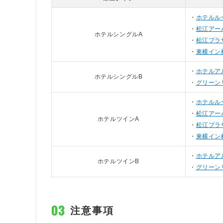
ホテルル
松江アー
ホテルシングルA
松江プラ
東横イン
ホテルア
ホテルシングルB
グリーン
ホテルル
松江アー
ホテルツインA
松江プラ
東横イン
ホテルア
ホテルツインB
グリーン
注意事項