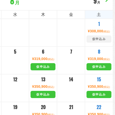
8
9
月
月
水
木
金
土
1
¥308,000
(税込)
仮申込み
5
6
7
8
¥319,000
¥319,000
(税込)
(税込)
仮申込み
仮申込み
12
13
14
15
¥350,900
¥350,900
(税込)
(税込)
仮申込み
仮申込み
19
20
21
22
¥350,900
¥350,900
(税込)
(税込)