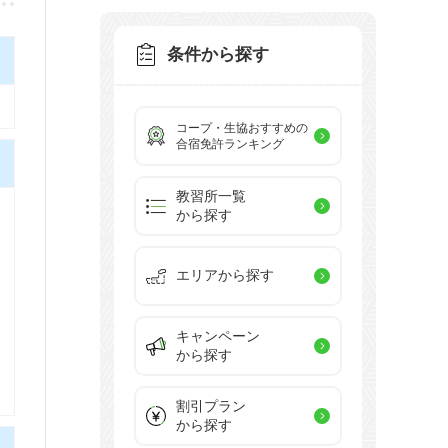
条件から探す
コープ・生協おすすめの
合宿免許ランキング
教習所一覧
から探す
エリアから探す
キャンペーン
から探す
割引プラン
から探す