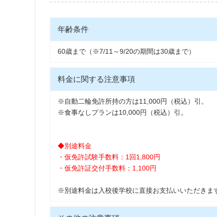
年齢条件
60歳まで（※7/11～9/20の期間は30歳まで）
料金に関する注意事項
※自動二輪免許所持の方は11,000円（税込）引。
※食事なしプランは10,000円（税込）引。
◆別途料金
・仮免許試験手数料：1回1,800円
・仮免許証交付手数料：1,100円
※別途料金は入校後学校に直接お支払いいただきま