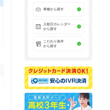
車種から探す
入校日カレンダー
から探す
こだわり条件
から探す