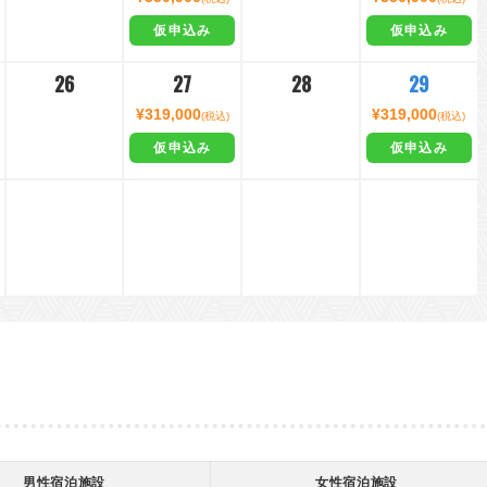
仮申込み
仮申込み
26
27
28
29
¥319,000
¥319,000
(税込)
(税込)
仮申込み
仮申込み
男性宿泊施設
女性宿泊施設