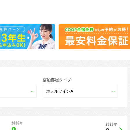
宿泊部屋タイプ
2026年
2026年