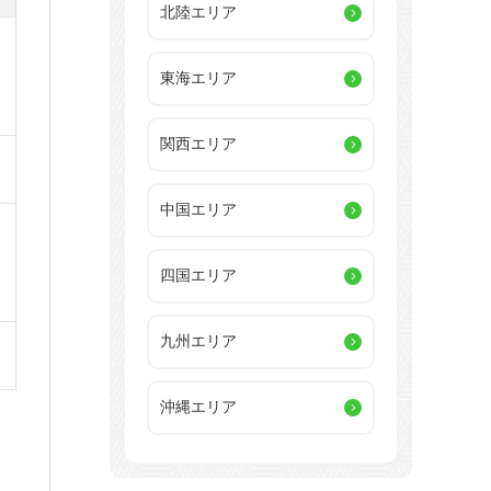
北陸エリア
東海エリア
関西エリア
中国エリア
四国エリア
九州エリア
沖縄エリア