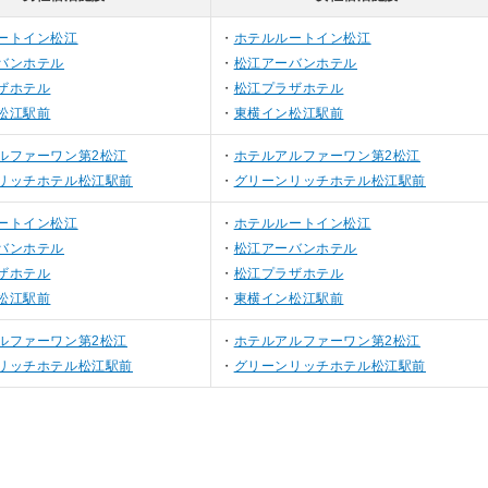
ートイン松江
ホテルルートイン松江
バンホテル
松江アーバンホテル
ザホテル
松江プラザホテル
松江駅前
東横イン松江駅前
ルファーワン第2松江
ホテルアルファーワン第2松江
リッチホテル松江駅前
グリーンリッチホテル松江駅前
ートイン松江
ホテルルートイン松江
バンホテル
松江アーバンホテル
ザホテル
松江プラザホテル
松江駅前
東横イン松江駅前
ルファーワン第2松江
ホテルアルファーワン第2松江
リッチホテル松江駅前
グリーンリッチホテル松江駅前