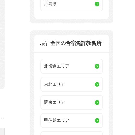
広島県
全国の合宿免許教習所
北海道エリア
東北エリア
関東エリア
甲信越エリア