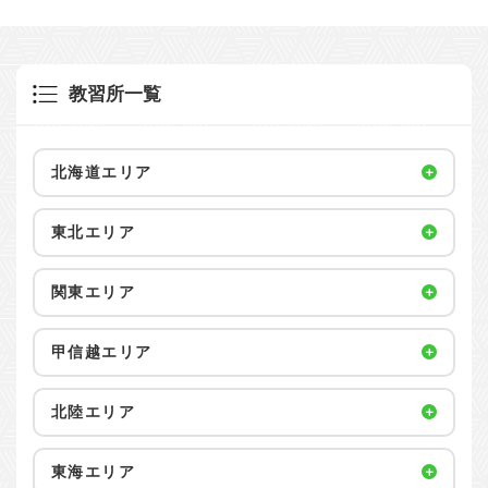
教習所一覧
北海道エリア
東北エリア
関東エリア
甲信越エリア
北陸エリア
東海エリア