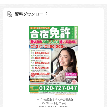
資料ダウンロード
コープ・生協おすすめの合宿免許
パンフレットはこちら
期間：2025.11～2026.06