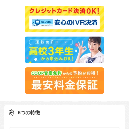
6つの特徴