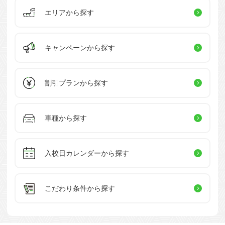
エリアから探す
キャンペーン
から探す
割引プラン
から探す
車種から探す
入校日カレンダー
から探す
こだわり条件
から探す