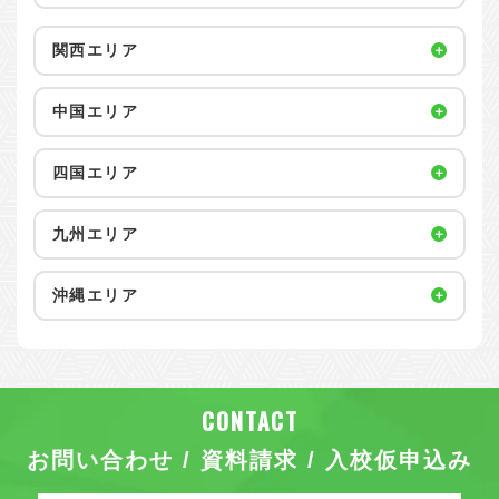
関西エリア
中国エリア
四国エリア
九州エリア
沖縄エリア
お問い合わせ / 資料請求 / 入校仮申込み