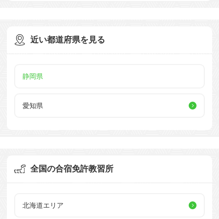
近い都道府県を見る
静岡県
愛知県
全国の合宿免許教習所
北海道エリア