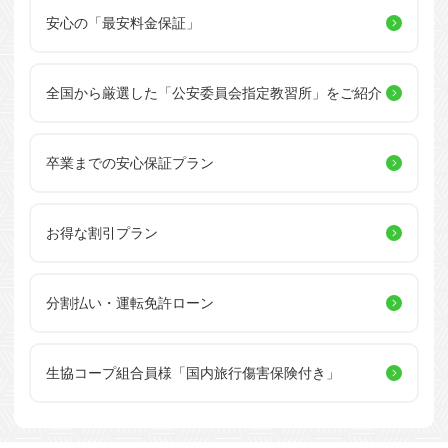
安心の「最安料金保証」
全国から厳選した
「公安委員会指定教習所」を
ご紹介
卒業までの安心保証プラン
お得な割引プラン
分割払い・運転免許ローン
生協コープ組合員様
「国内旅行傷害保険付き」