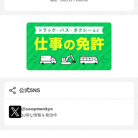
公式SNS
@coopmenkyo
お得な情報を発信中