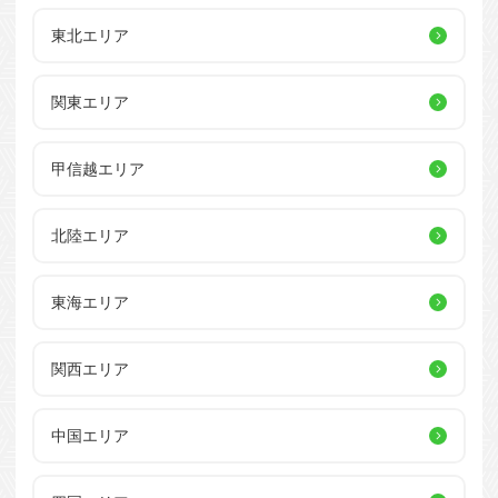
東北エリア
関東エリア
甲信越エリア
北陸エリア
東海エリア
関西エリア
中国エリア