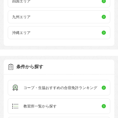
四国エリア
九州エリア
沖縄エリア
条件から探す
コープ・生協おすすめの
合宿免許ランキング
教習所一覧
から探す