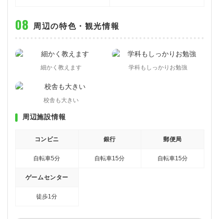
周辺の特色・観光情報
細かく教えます
学科もしっかりお勉強
校舎も大きい
周辺施設情報
コンビニ
銀行
郵便局
自転車5分
自転車15分
自転車15分
ゲームセンター
徒歩1分