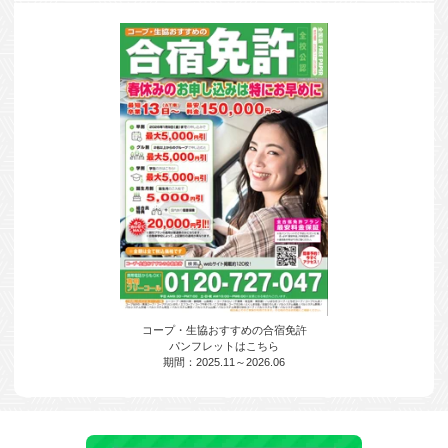
コープ・生協おすすめの合宿免許
パンフレットはこちら
期間：2025.11～2026.06