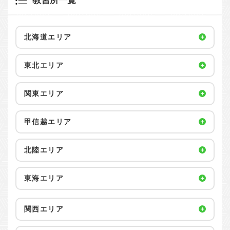
教習所一覧
北海道エリア
東北エリア
関東エリア
甲信越エリア
北陸エリア
東海エリア
関西エリア