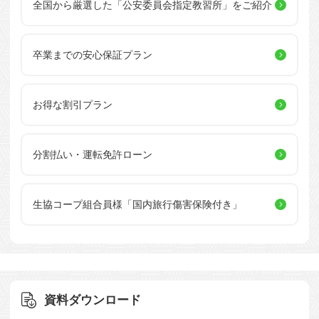
全国から厳選した
「公安委員会指定教習所」を
ご紹介
卒業までの安心保証プラン
お得な割引プラン
分割払い・運転免許ローン
生協コープ組合員様
「国内旅行傷害保険付き」
資料ダウンロード