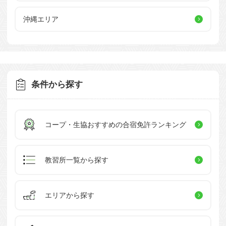
沖縄エリア
条件から探す
コープ・生協おすすめの
合宿免許ランキング
教習所一覧
から探す
エリアから探す