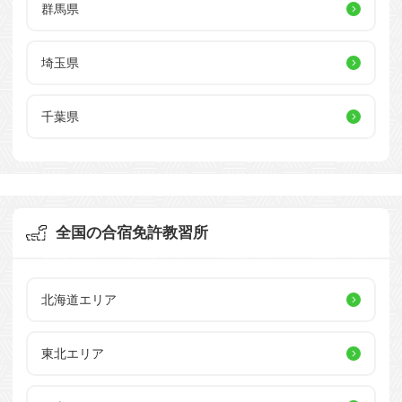
群馬県
埼玉県
千葉県
全国の合宿免許教習所
北海道エリア
東北エリア