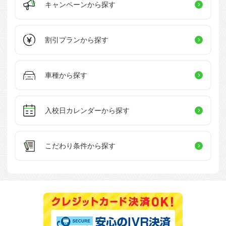
キャンペーン
から探す
割引プラン
から探す
車種から探す
入校日カレンダー
から探す
こだわり条件
から探す