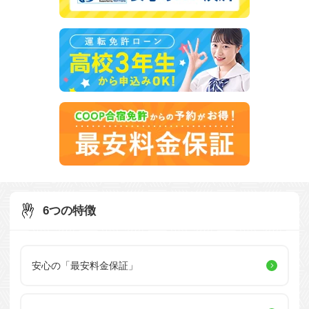
6つの特徴
安心の「最安料金保証」