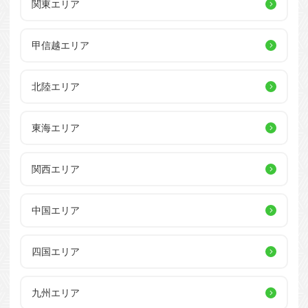
関東エリア
甲信越エリア
北陸エリア
東海エリア
関西エリア
中国エリア
四国エリア
九州エリア