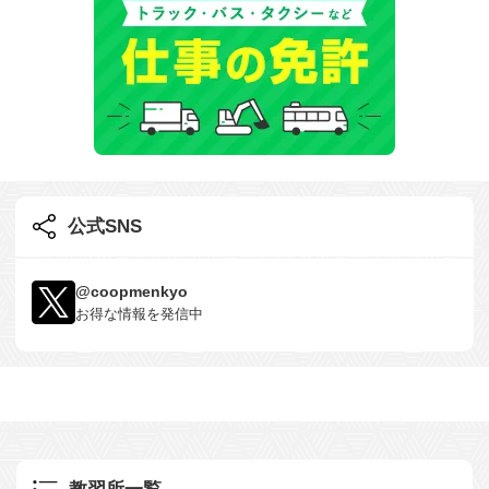
公式SNS
@coopmenkyo
お得な情報を発信中