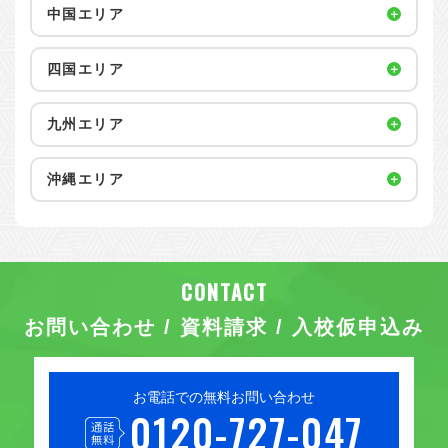
中国エリア
四国エリア
九州エリア
沖縄エリア
お問い合わせ / 資料請求 / 入校仮申込み
お電話での無料お問い合わせ
0120-727-047