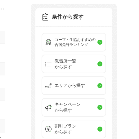
条件から探す
コープ・生協おすすめの
合宿免許ランキング
教習所一覧
から探す
エリアから探す
キャンペーン
あ
から探す
割引プラン
から探す
グ