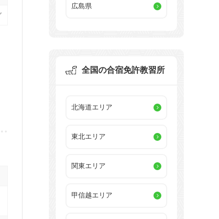
広島県
グ
全国の合宿免許教習所
北海道エリア
東北エリア
関東エリア
甲信越エリア