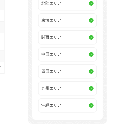
北陸エリア
東海エリア
関西エリア
あ
中国エリア
グ
四国エリア
九州エリア
沖縄エリア