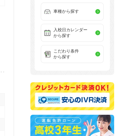
車種から探す
入校日カレンダー
から探す
こだわり条件
から探す