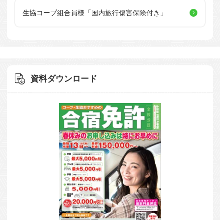
生協コープ組合員様
「国内旅行傷害保険付き」
資料ダウンロード