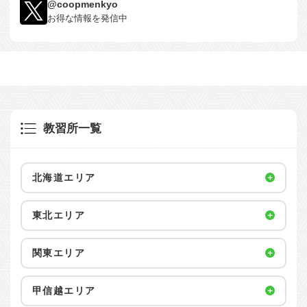
@coopmenkyo
お得な情報を発信中
教習所一覧
北海道エリア
東北エリア
関東エリア
甲信越エリア