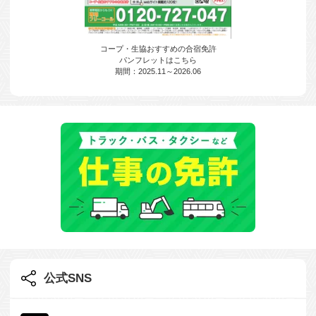
コープ・生協おすすめの合宿免許
パンフレットはこちら
期間：2025.11～2026.06
公式SNS