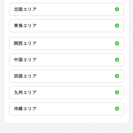
北陸エリア
東海エリア
関西エリア
中国エリア
四国エリア
九州エリア
沖縄エリア