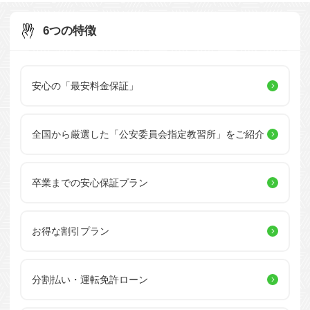
6つの特徴
安心の「最安料金保証」
全国から厳選した
「公安委員会指定教習所」を
ご紹介
卒業までの安心保証プラン
お得な割引プラン
分割払い・運転免許ローン