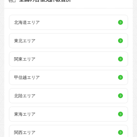
北海道エリア
東北エリア
関東エリア
甲信越エリア
北陸エリア
東海エリア
関西エリア