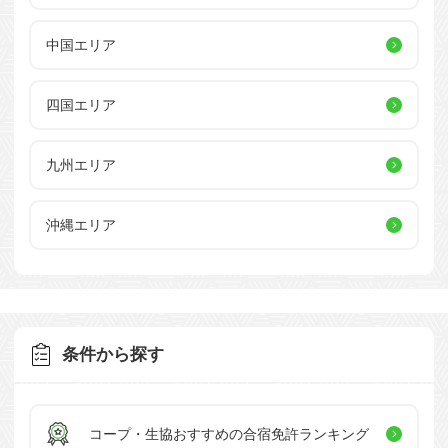
中国エリア
四国エリア
九州エリア
沖縄エリア
条件から探す
コープ・生協おすすめの
合宿免許ランキング