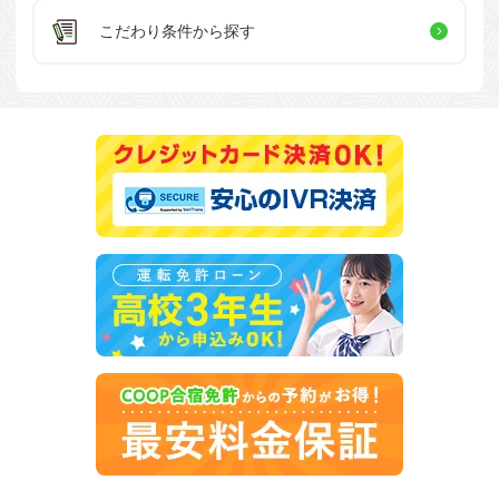
こだわり条件
から探す