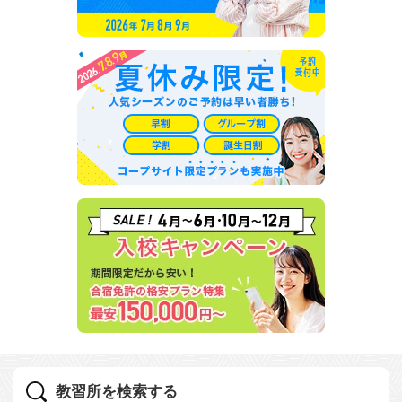
教習所を検索する