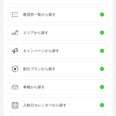
教習所一覧
から探す
エリアから探す
キャンペーン
から探す
割引プラン
から探す
車種から探す
入校日カレンダー
から探す