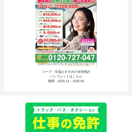
コープ・生協おすすめの合宿免許
パンフレットはこちら
期間：2025.11～2026.06