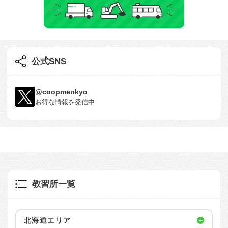
公式SNS
@coopmenkyo
お得な情報を発信中
教習所一覧
北海道エリア