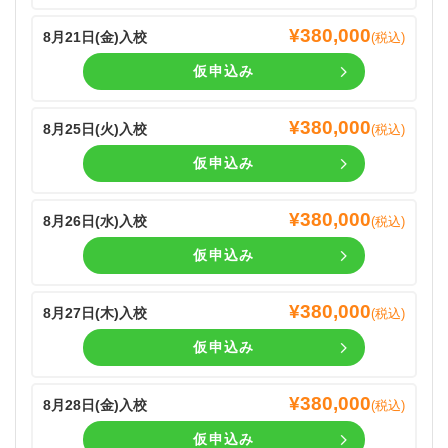
¥
380,000
8月21日(
金
)入校
(税込)
仮申込み
¥
380,000
8月25日(
火
)入校
(税込)
仮申込み
¥
380,000
8月26日(
水
)入校
(税込)
仮申込み
¥
380,000
8月27日(
木
)入校
(税込)
仮申込み
¥
380,000
8月28日(
金
)入校
(税込)
仮申込み