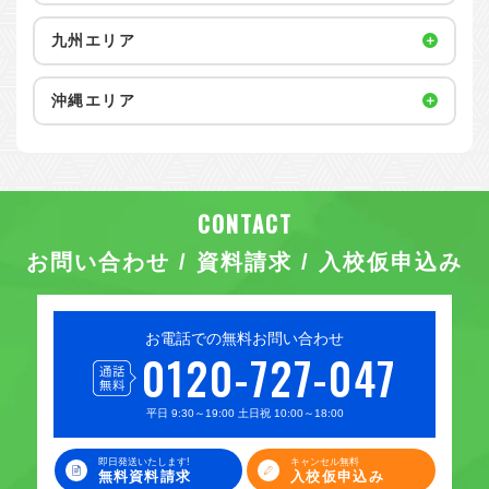
九州エリア
沖縄エリア
お問い合わせ / 資料請求 / 入校仮申込み
お電話での無料お問い合わせ
0120-727-047
平日 9:30～19:00 土日祝 10:00～18:00
即日発送いたします!
キャンセル無料
無料資料請求
入校仮申込み