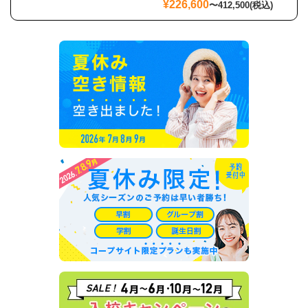
¥226,600
〜
412,500
(税込)