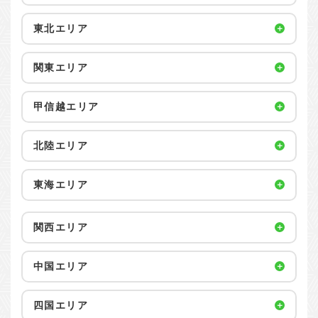
東北エリア
関東エリア
甲信越エリア
北陸エリア
東海エリア
関西エリア
中国エリア
四国エリア