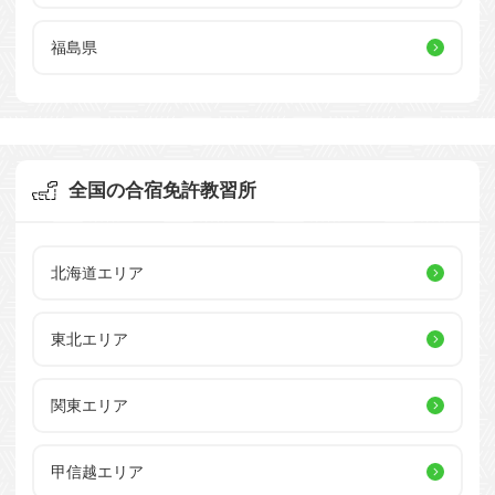
福島県
全国の合宿免許教習所
北海道エリア
東北エリア
関東エリア
甲信越エリア