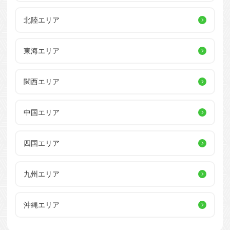
北陸エリア
東海エリア
関西エリア
中国エリア
四国エリア
九州エリア
沖縄エリア