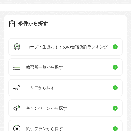
条件から探す
コープ・生協おすすめの
合宿免許ランキング
教習所一覧
から探す
エリアから探す
キャンペーン
から探す
割引プラン
から探す