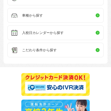
車種から探す
入校日カレンダー
から探す
こだわり条件
から探す