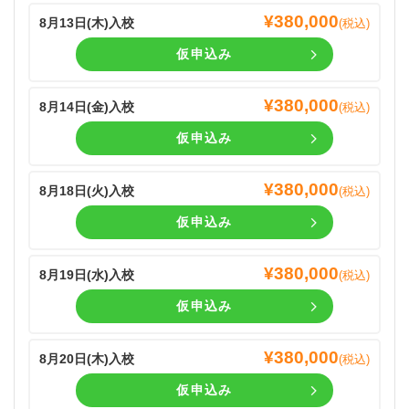
¥
380,000
8月13日(
木
)入校
(税込)
仮申込み
¥
380,000
8月14日(
金
)入校
(税込)
仮申込み
¥
380,000
8月18日(
火
)入校
(税込)
仮申込み
¥
380,000
8月19日(
水
)入校
(税込)
仮申込み
¥
380,000
8月20日(
木
)入校
(税込)
仮申込み