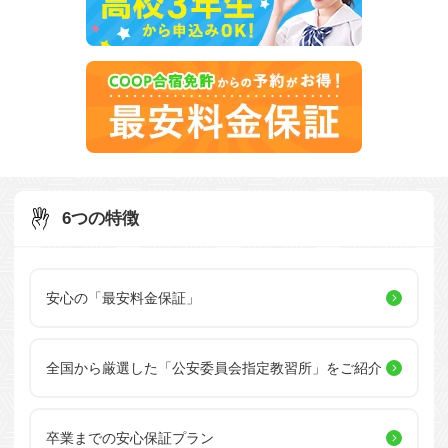
6つの特徴
安心の「最安料金保証」
全国から厳選した
「公安委員会指定教習所」を
ご紹介
卒業までの安心保証プラン