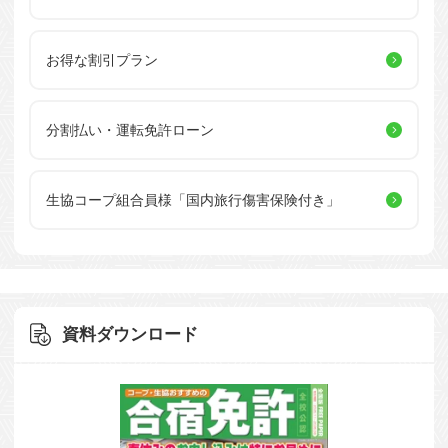
お得な割引プラン
分割払い・運転免許ローン
生協コープ組合員様
「国内旅行傷害保険付き」
資料ダウンロード