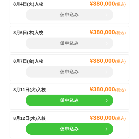
¥
380,000
8月4日(
火
)入校
(税込)
仮申込み
¥
380,000
8月6日(
木
)入校
(税込)
仮申込み
¥
380,000
8月7日(
金
)入校
(税込)
仮申込み
¥
380,000
8月11日(
火
)入校
(税込)
仮申込み
¥
380,000
8月12日(
水
)入校
(税込)
仮申込み