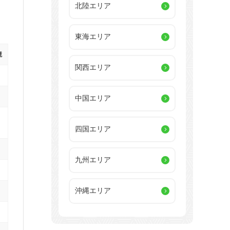
北陸エリア
東海エリア
境
関西エリア
中国エリア
四国エリア
九州エリア
沖縄エリア