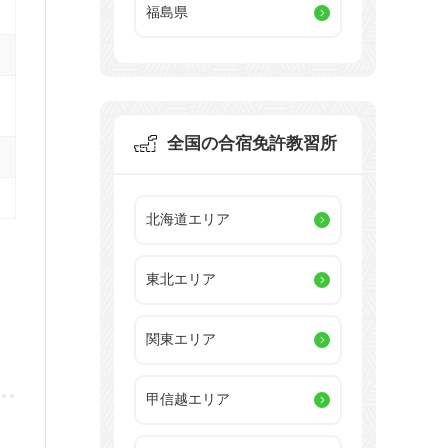
福島県
全国の合宿免許教習所
北海道エリア
東北エリア
関東エリア
甲信越エリア