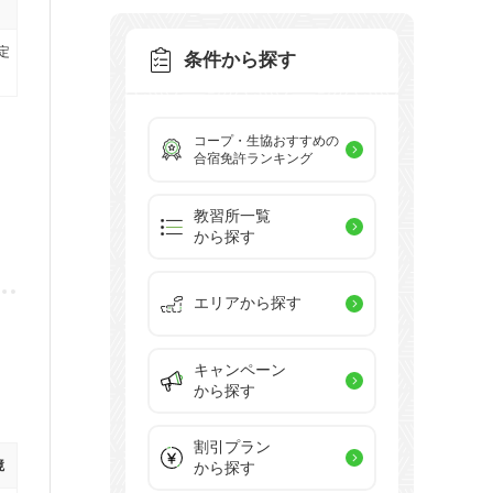
定
条件から探す
コープ・生協おすすめの
合宿免許ランキング
教習所一覧
から探す
エリアから探す
キャンペーン
から探す
割引プラン
境
から探す