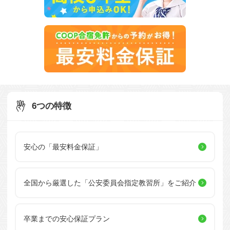
6つの特徴
安心の「最安料金保証」
全国から厳選した
「公安委員会指定教習所」を
ご紹介
卒業までの安心保証プラン