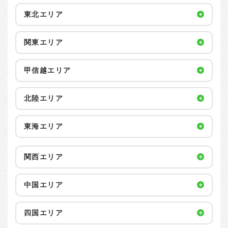
東北エリア
関東エリア
甲信越エリア
北陸エリア
東海エリア
関西エリア
中国エリア
四国エリア