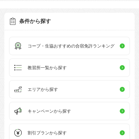
条件から探す
コープ・生協おすすめの
合宿免許ランキング
教習所一覧
から探す
エリアから探す
キャンペーン
から探す
割引プラン
から探す