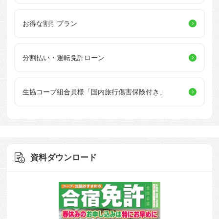
お得な割引プラン
分割払い・運転免許ローン
生協コープ組合員様
「国内旅行傷害保険付き」
資料ダウンロード