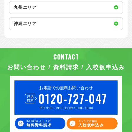
九州エリア
沖縄エリア
お問い合わせ / 資料請求 / 入校仮申込み
お電話での無料お問い合わせ
0120-727-047
平日 9:30～19:00 土日祝 10:00～18:00
即日発送いたします!
キャンセル無料
無料資料請求
入校仮申込み