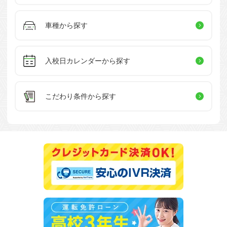
車種から探す
入校日カレンダー
から探す
こだわり条件
から探す