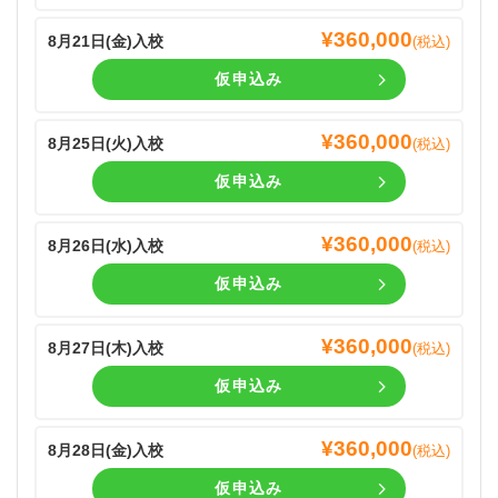
¥
360,000
8月21日(
金
)入校
(税込)
仮申込み
¥
360,000
8月25日(
火
)入校
(税込)
仮申込み
¥
360,000
8月26日(
水
)入校
(税込)
仮申込み
¥
360,000
8月27日(
木
)入校
(税込)
仮申込み
¥
360,000
8月28日(
金
)入校
(税込)
仮申込み