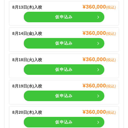
¥
360,000
8月13日(
木
)入校
(税込)
仮申込み
¥
360,000
8月14日(
金
)入校
(税込)
仮申込み
¥
360,000
8月18日(
火
)入校
(税込)
仮申込み
¥
360,000
8月19日(
水
)入校
(税込)
仮申込み
¥
360,000
8月20日(
木
)入校
(税込)
仮申込み