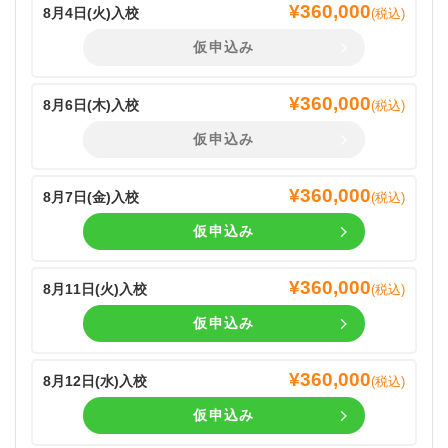
¥
360,000
8月4日(
火
)入校
(税込)
仮申込み
¥
360,000
8月6日(
木
)入校
(税込)
仮申込み
¥
360,000
8月7日(
金
)入校
(税込)
仮申込み
¥
360,000
8月11日(
火
)入校
(税込)
仮申込み
¥
360,000
8月12日(
水
)入校
(税込)
仮申込み