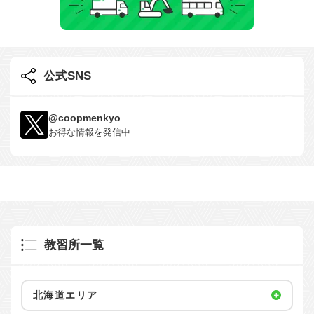
公式SNS
@coopmenkyo
お得な情報を発信中
教習所一覧
北海道エリア