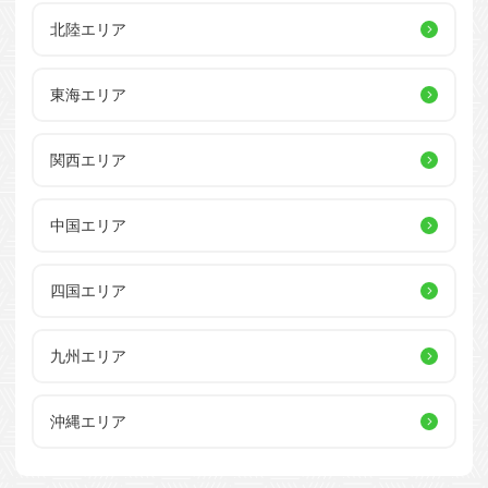
北陸エリア
東海エリア
関西エリア
中国エリア
四国エリア
九州エリア
沖縄エリア