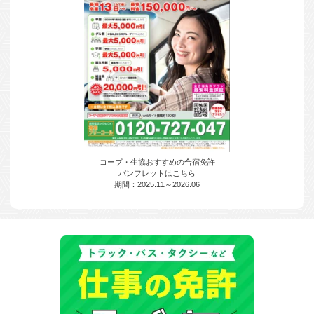
コープ・生協おすすめの合宿免許
パンフレットはこちら
期間：2025.11～2026.06