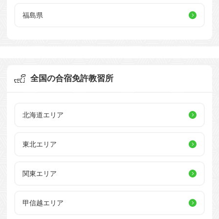
福島県
全国の合宿免許教習所
北海道エリア
東北エリア
関東エリア
甲信越エリア