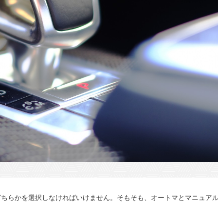
どちらかを選択しなければいけません。そもそも、オートマとマニュア