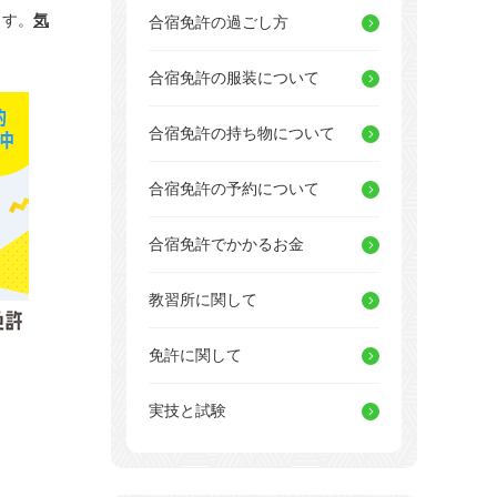
ます。
気
合宿免許の過ごし方
合宿免許の服装について
合宿免許の持ち物について
合宿免許の予約について
合宿免許でかかるお金
教習所に関して
免許に関して
実技と試験