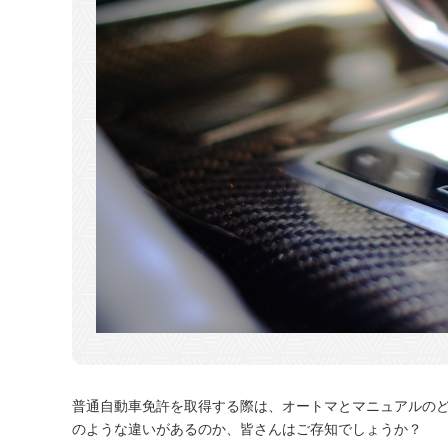
普通自動車免許を取得する際は、オートマとマニュアルの
のような違いがあるのか、皆さんはご存知でしょうか？