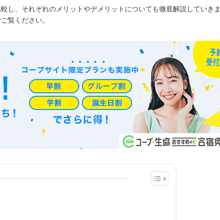
比較し、それぞれのメリットやデメリットについても徹底解説していき
でご覧ください。