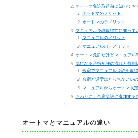
オートマ免許取得前に知ってお
オートマのメリット
オートマのデメリット
マニュアル免許取得前に知って
マニュアルのメリット
マニュアルのデメリット
オートマ免許だけどマニュアル
気になる合宿免許の流れと費用
合宿でマニュアル免許を取
合宿と通学はどっちがいい
マニュアルからオートマ限
おわりに｜合宿免許に参加する
オートマとマニュアルの違い