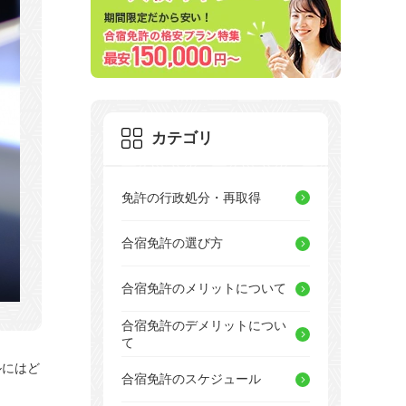
カテゴリ
免許の行政処分・再取得
合宿免許の選び方
合宿免許のメリットについて
合宿免許のデメリットについ
て
ルにはど
合宿免許のスケジュール