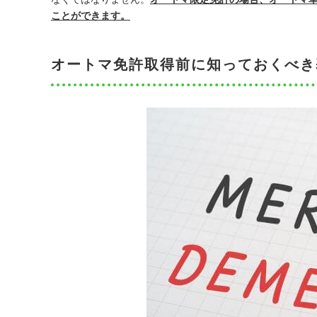
ことができます。
オートマ免許取得前に知っておくべき