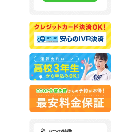
6つの特徴