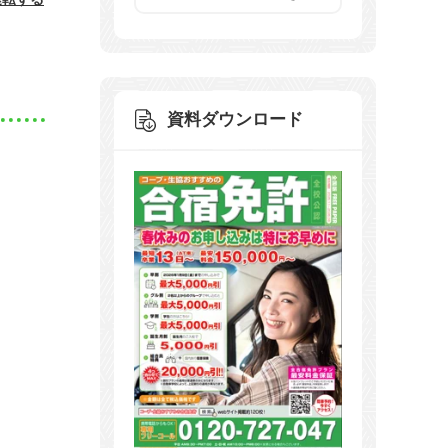
資料ダウンロード