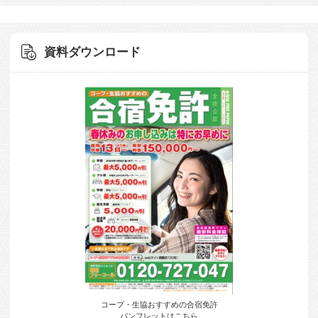
資料ダウンロード
コープ・生協おすすめの合宿免許
パンフレットはこちら