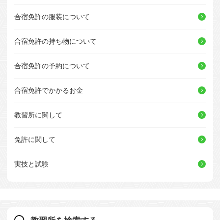
合宿免許の服装について
合宿免許の持ち物について
合宿免許の予約について
合宿免許でかかるお金
教習所に関して
免許に関して
実技と試験