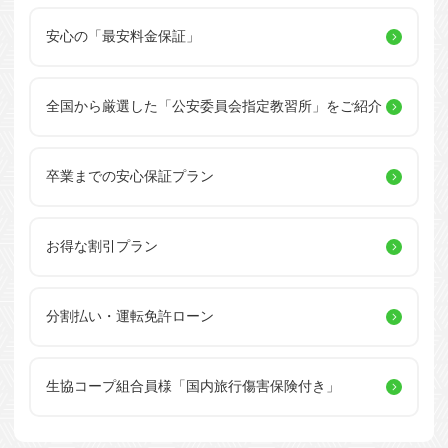
安心の「最安料金保証」
全国から厳選した
「公安委員会指定教習所」を
ご紹介
卒業までの安心保証プラン
お得な割引プラン
分割払い・運転免許ローン
生協コープ組合員様
「国内旅行傷害保険付き」