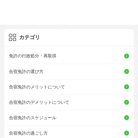
カテゴリ
免許の行政処分・再取得
合宿免許の選び方
合宿免許のメリットについて
合宿免許のデメリットについて
合宿免許のスケジュール
合宿免許の過ごし方