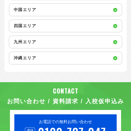
中国エリア
四国エリア
九州エリア
沖縄エリア
お問い合わせ / 資料請求 / 入校仮申込み
お電話での無料お問い合わせ