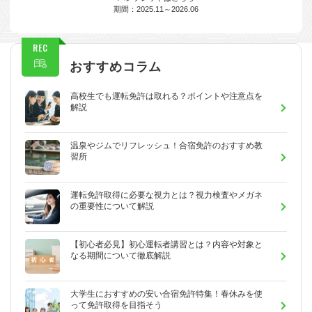
期間：2025.11～2026.06
REC
おすすめコラム
高校生でも運転免許は取れる？ポイントや注意点を
解説
温泉やジムでリフレッシュ！合宿免許のおすすめ教
習所
運転免許取得に必要な視力とは？視力検査やメガネ
の重要性について解説
【初心者必見】初心運転者講習とは？内容や対象と
なる期間について徹底解説
大学生におすすめの安い合宿免許特集！春休みを使
って免許取得を目指そう