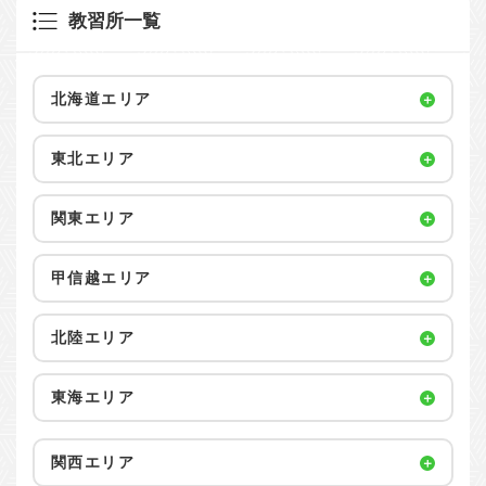
教習所一覧
北海道エリア
東北エリア
関東エリア
甲信越エリア
北陸エリア
東海エリア
関西エリア