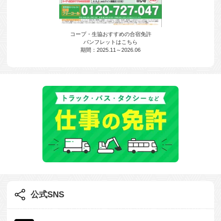
コープ・生協おすすめの合宿免許
パンフレットはこちら
期間：2025.11～2026.06
公式SNS