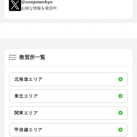
@coopmenkyo
お得な情報を発信中
教習所一覧
北海道エリア
東北エリア
関東エリア
甲信越エリア