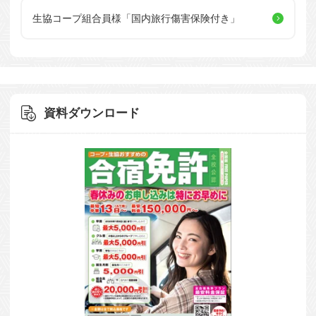
生協コープ組合員様
「国内旅行傷害保険付き」
資料ダウンロード