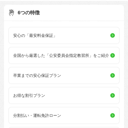
6つの特徴
安心の「最安料金保証」
全国から厳選した
「公安委員会指定教習所」を
ご紹介
卒業までの安心保証プラン
お得な割引プラン
分割払い・運転免許ローン