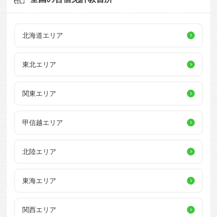
北海道エリア
東北エリア
関東エリア
甲信越エリア
北陸エリア
東海エリア
関西エリア