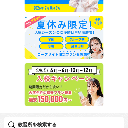
教習所を検索する