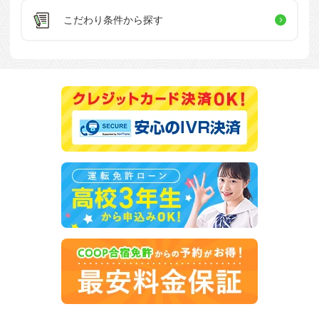
こだわり条件
から探す