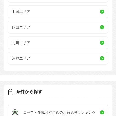
中国エリア
四国エリア
九州エリア
沖縄エリア
条件から探す
コープ・生協おすすめの
合宿免許ランキング