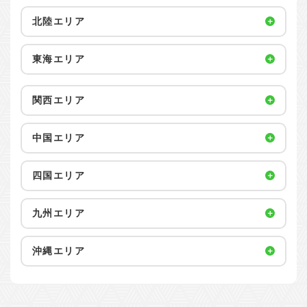
北陸エリア
東海エリア
関西エリア
中国エリア
四国エリア
九州エリア
沖縄エリア