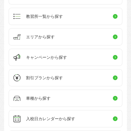
教習所一覧
から探す
エリアから探す
キャンペーン
から探す
割引プラン
から探す
車種から探す
入校日カレンダー
から探す