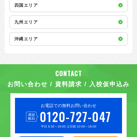
四国エリア
九州エリア
沖縄エリア
お問い合わせ / 資料請求 / 入校仮申込み
お電話での無料お問い合わせ
0120-727-047
平日 9:30～19:00 土日祝 10:00～18:00