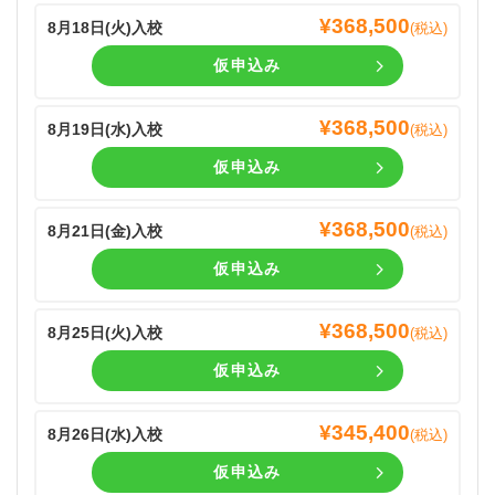
¥
368,500
8月18日(
火
)入校
(税込)
仮申込み
¥
368,500
8月19日(
水
)入校
(税込)
仮申込み
¥
368,500
8月21日(
金
)入校
(税込)
仮申込み
¥
368,500
8月25日(
火
)入校
(税込)
仮申込み
¥
345,400
8月26日(
水
)入校
(税込)
仮申込み