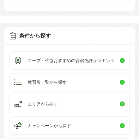
条件から探す
コープ・生協おすすめの
合宿免許ランキング
教習所一覧
から探す
エリアから探す
キャンペーン
から探す