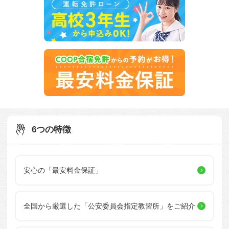
6つの特徴
安心の「最安料金保証」
全国から厳選した
「公安委員会指定教習所」を
ご紹介