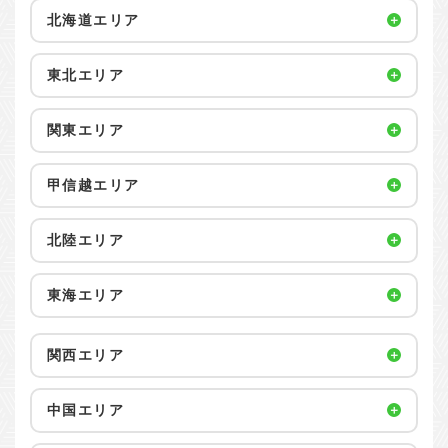
北海道エリア
東北エリア
関東エリア
甲信越エリア
北陸エリア
東海エリア
関西エリア
中国エリア