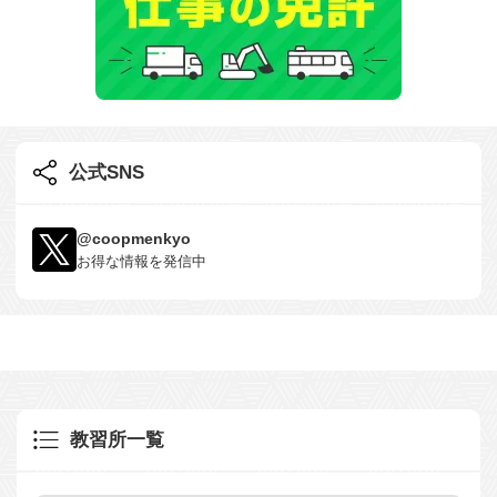
公式SNS
@coopmenkyo
お得な情報を発信中
教習所一覧