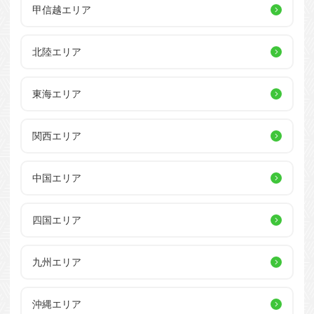
甲信越エリア
北陸エリア
東海エリア
関西エリア
中国エリア
四国エリア
九州エリア
沖縄エリア