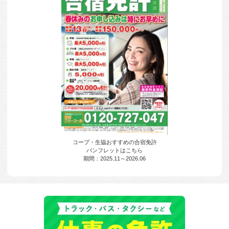
コープ・生協おすすめの合宿免許
パンフレットはこちら
期間：2025.11～2026.06