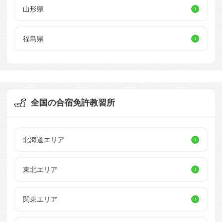
山形県
福島県
全国の合宿免許教習所
北海道エリア
東北エリア
関東エリア