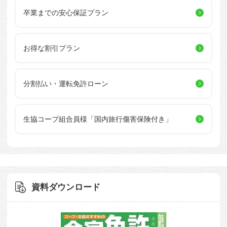
卒業までの安心保証プラン
お得な割引プラン
分割払い・運転免許ローン
生協コープ組合員様
「国内旅行傷害保険付き」
資料ダウンロード