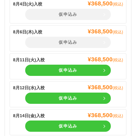
¥
368,500
8月4日(
火
)入校
(税込)
仮申込み
¥
368,500
8月6日(
木
)入校
(税込)
仮申込み
¥
368,500
8月11日(
火
)入校
(税込)
仮申込み
¥
368,500
8月12日(
水
)入校
(税込)
仮申込み
¥
368,500
8月14日(
金
)入校
(税込)
仮申込み